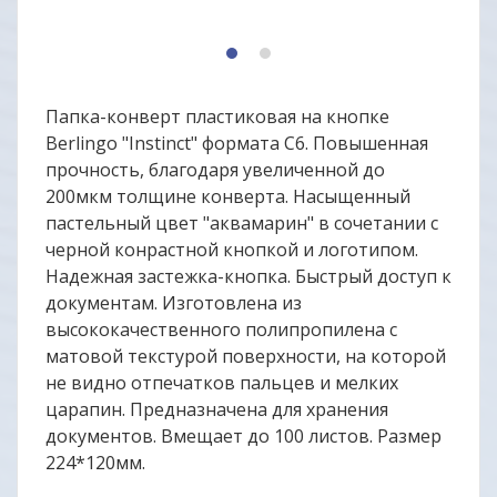
1
2
Папка-конверт пластиковая на кнопке
Berlingo "Instinct" формата C6. Повышенная
прочность, благодаря увеличенной до
200мкм толщине конверта. Насыщенный
пастельный цвет "аквамарин" в сочетании с
черной конрастной кнопкой и логотипом.
Надежная застежка-кнопка. Быстрый доступ к
документам. Изготовлена из
высококачественного полипропилена с
матовой текстурой поверхности, на которой
не видно отпечатков пальцев и мелких
царапин. Предназначена для хранения
документов. Вмещает до 100 листов. Размер
224*120мм.