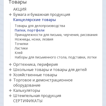
Товары
АКЦИЯ
Бумага и бумажная продукция
Канцелярские товары
Товары для делопроизводства
Папки, портфели
Принадлежности для письма, черчения, рисования
Ножницы, ножи, лезвия
Точилки
Ластики
Клей
Наборы для письменного стола, подставки, лотки
Оргтехника, периферия
Школьные товары и товары для детей
Хозяйственные товары
Торговое и демонстрационное
оборудование
Калькуляторы
Штемпельная продукция
СЕРТИФИКАТЫ