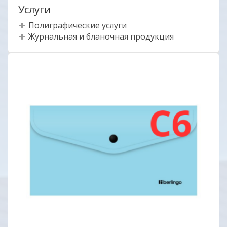
Услуги
Полиграфические услуги
Журнальная и бланочная продукция