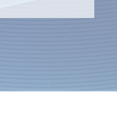
Контакты
Экспресс-заявка