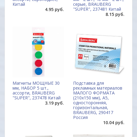
Китай
серые, BRAUBERG
"SUPER", 237481 Китай
4.95 руб.
8.15 руб.
Магниты МОЩНЫЕ 30
Подставка для
мм, НАБОР 5 шт.,
рекламных материалов
ассорти, BRAUBERG
МАЛОГО ФОРМАТА
"SUPER", 237478 Китай
(210х150 мм), А5,
односторонняя,
3.19 руб.
горизонтальная,
BRAUBERG, 290417
Россия
10.04 руб.