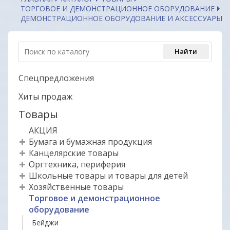
ТОРГОВОЕ И ДЕМОНСТРАЦИОННОЕ ОБОРУДОВАНИЕ
ДЕМОНСТРАЦИОННОЕ ОБОРУДОВАНИЕ И АКСЕССУАРЫ
Спецпредложения
Хиты продаж
Товары
АКЦИЯ
Бумага и бумажная продукция
Канцелярские товары
Оргтехника, периферия
Школьные товары и товары для детей
Хозяйственные товары
Торговое и демонстрационное
оборудование
Бейджи