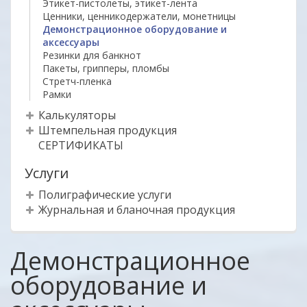
Этикет-пистолеты, этикет-лента
Ценники, ценникодержатели, монетницы
Демонстрационное оборудование и
аксессуары
Резинки для банкнот
Пакеты, грипперы, пломбы
Стретч-пленка
Рамки
Калькуляторы
Штемпельная продукция
СЕРТИФИКАТЫ
Услуги
Полиграфические услуги
Журнальная и бланочная продукция
Демонстрационное
оборудование и