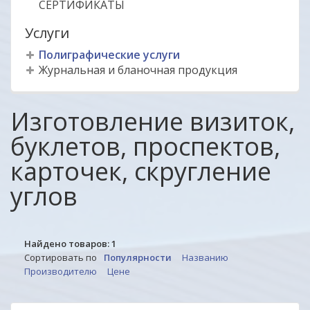
СЕРТИФИКАТЫ
Услуги
Полиграфические услуги
Журнальная и бланочная продукция
Изготовление визиток,
буклетов, проспектов,
карточек, скругление
углов
Найдено товаров:
1
Сортировать по
Популярности
Названию
Производителю
Цене