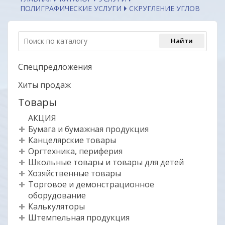
ПОЛИГРАФИЧЕСКИЕ УСЛУГИ
CКРУГЛЕНИЕ УГЛОВ
Спецпредложения
Хиты продаж
Товары
АКЦИЯ
Бумага и бумажная продукция
Канцелярские товары
Оргтехника, периферия
Школьные товары и товары для детей
Хозяйственные товары
Торговое и демонстрационное
оборудование
Калькуляторы
Штемпельная продукция