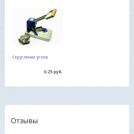
Скругление углов
0.25 руб.
Отзывы