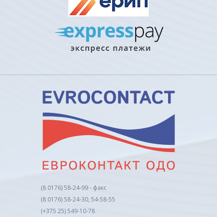
(8 0176) 58-24-99 - факс
(8 0176) 58-24-30, 54-58-55
(+375 25) 549-10-78