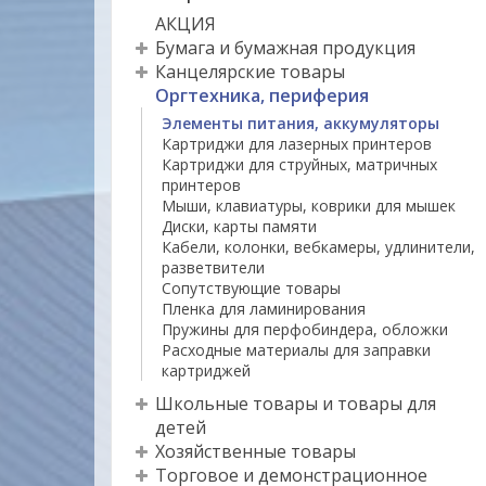
АКЦИЯ
Бумага и бумажная продукция
Канцелярские товары
Оргтехника, периферия
Элементы питания, аккумуляторы
Картриджи для лазерных принтеров
Картриджи для струйных, матричных
принтеров
Мыши, клавиатуры, коврики для мышек
Диски, карты памяти
Кабели, колонки, вебкамеры, удлинители,
разветвители
Сопутствующие товары
Пленка для ламинирования
Пружины для перфобиндера, обложки
Расходные материалы для заправки
картриджей
Школьные товары и товары для
детей
Хозяйственные товары
Торговое и демонстрационное