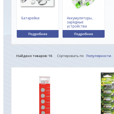
Батарейки
Аккумуляторы,
зарядные
устройства
Подробнее
Подробнее
Найдено товаров:
16
Сортировать по
Популярности