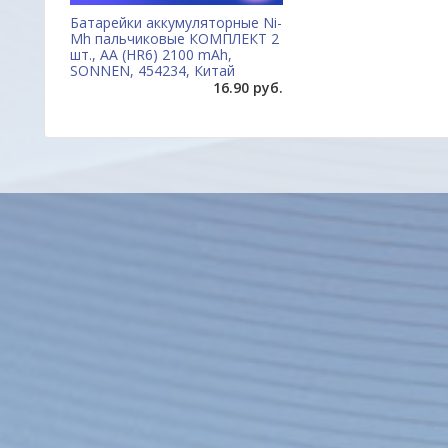
Батарейки аккумуляторные Ni-
Mh пальчиковые КОМПЛЕКТ 2
шт., АА (HR6) 2100 mAh,
SONNEN, 454234, Китай
16.90 руб.