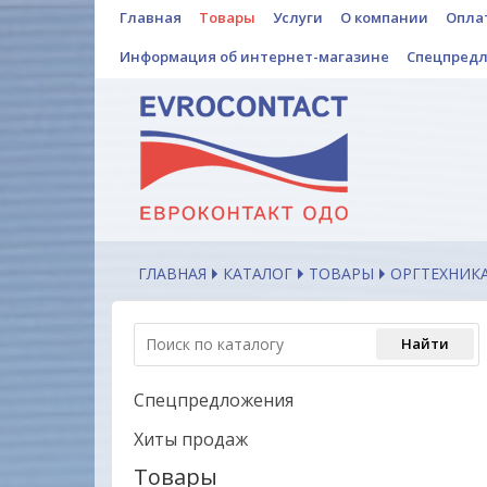
Главная
Товары
Услуги
О компании
Опла
Информация об интернет-магазине
Спецпред
ГЛАВНАЯ
КАТАЛОГ
ТОВАРЫ
ОРГТЕХНИКА
Спецпредложения
Хиты продаж
Товары