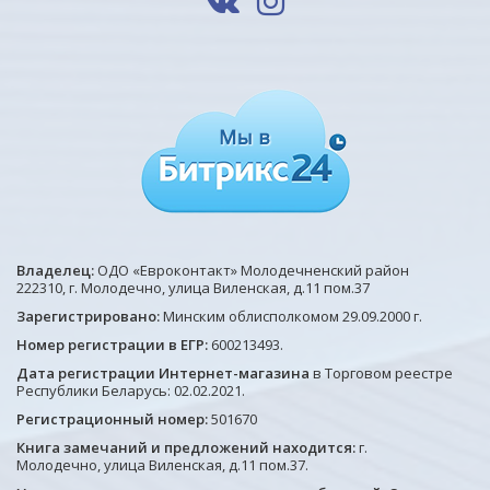
Владелец:
ОДО «Евроконтакт» Молодечненский район
222310, г. Молодечно, улица Виленская, д.11 пом.37
Зарегистрировано:
Минским облисполкомом 29.09.2000 г.
Номер регистрации в ЕГР:
600213493.
Дата регистрации Интернет-магазина
в Торговом реестре
Республики Беларусь: 02.02.2021.
Регистрационный номер:
501670
Книга замечаний и предложений находится:
г.
Молодечно, улица Виленская, д.11 пом.37.