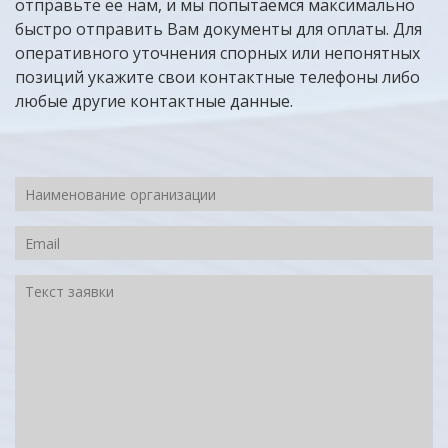
отправьте ее нам, и мы попытаемся максимально
быстро отправить Вам документы для оплаты. Для
оперативного уточнения спорных или непонятных
позиций укажите свои контактные телефоны либо
любые другие контактные данные.