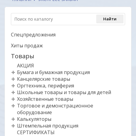
Спецпредложения
Хиты продаж
Товары
АКЦИЯ
Бумага и бумажная продукция
Канцелярские товары
Оргтехника, периферия
Школьные товары и товары для детей
Хозяйственные товары
Торговое и демонстрационное
оборудование
Калькуляторы
Штемпельная продукция
СЕРТИФИКАТЫ