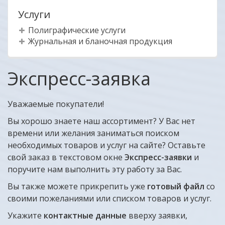
Услуги
Полиграфические услуги
Журнальная и бланочная продукция
Экспресс-заявка
Уважаемые покупатели!
Вы хорошо знаете наш ассортимент? У Вас нет
времени или желания заниматься поиском
необходимых товаров и услуг на сайте? Оставьте
свой заказ в текстовом окне
Экспресс-
заявки
и
поручите нам выполнить эту работу за Вас.
Вы также можете прикрепить уже
готовый файл
со
своими пожеланиями или списком товаров и услуг.
Укажите
контактные данные
вверху заявки,