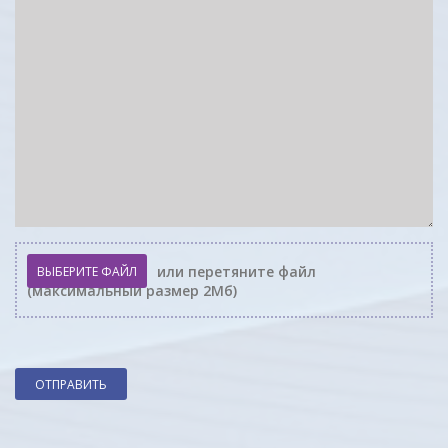
или перетяните файл
ВЫБЕРИТЕ ФАЙЛ
(максимальный размер 2Мб)
ОТПРАВИТЬ