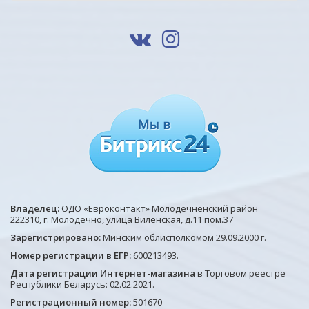
Владелец:
ОДО «Евроконтакт» Молодечненский район
222310, г. Молодечно, улица Виленская, д.11 пом.37
Зарегистрировано:
Минским облисполкомом 29.09.2000 г.
Номер регистрации в ЕГР:
600213493.
Дата регистрации Интернет-магазина
в Торговом реестре
Республики Беларусь: 02.02.2021.
Регистрационный номер:
501670