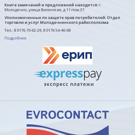
Книга замечаний и предложений находится:
г.
Молодечно, улица Виленская, д.11 пом.37.
Уполномоченные по защите прав потребителей: Отдел
торговли и услуг Молодечненского райисполкома
Тел.: 8 0176 70-62-29, 8 0176 54-46-68
Подробнее