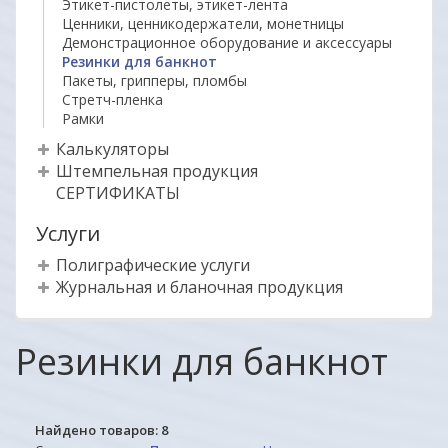
Этикет-пистолеты, этикет-лента
Ценники, ценникодержатели, монетницы
Демонстрационное оборудование и аксессуары
Резинки для банкнот
Пакеты, грипперы, пломбы
Стретч-пленка
Рамки
Калькуляторы
Штемпельная продукция
СЕРТИФИКАТЫ
Услуги
Полиграфические услуги
Журнальная и бланочная продукция
Резинки для банкнот
Найдено товаров:
8