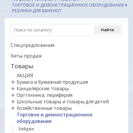
ТОРГОВОЕ И ДЕМОНСТРАЦИОННОЕ ОБОРУДОВАНИЕ
РЕЗИНКИ ДЛЯ БАНКНОТ
Спецпредложения
Хиты продаж
Товары
АКЦИЯ
Бумага и бумажная продукция
Канцелярские товары
Оргтехника, периферия
Школьные товары и товары для детей
Хозяйственные товары
Торговое и демонстрационное
оборудование
Бейджи