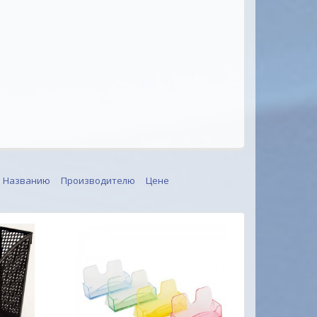
Названию
Производителю
Цене