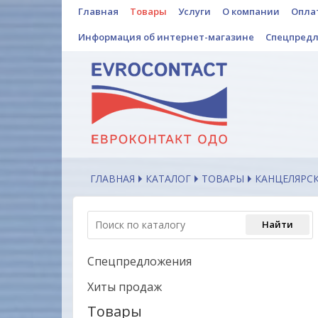
Главная
Товары
Услуги
О компании
Опла
Информация об интернет-магазине
Спецпред
ГЛАВНАЯ
КАТАЛОГ
ТОВАРЫ
КАНЦЕЛЯРС
Спецпредложения
Хиты продаж
Товары