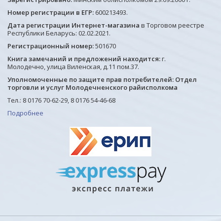
Номер регистрации в ЕГР:
600213493.
Дата регистрации Интернет-магазина
в Торговом реестре
Республики Беларусь: 02.02.2021.
Регистрационный номер:
501670
Книга замечаний и предложений находится:
г.
Молодечно, улица Виленская, д.11 пом.37.
Уполномоченные по защите прав потребителей: Отдел
торговли и услуг Молодечненского райисполкома
Тел.: 8 0176 70-62-29, 8 0176 54-46-68
Подробнее