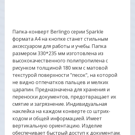
Папка-конверт Berlingo серии Sparkle
формата А4 на кнопке станет стильным
аксессуаром для работы и учебы. Папка
размером 330*235 мм изготовлена из
высококачественного полипропилена с
рисунком толщиной 180 мкм с матовой
текстурой поверхности "песок", на которой
не видно отпечатков пальцев и мелких
царапин. Предназначена для хранения и
переноски документов, предотвращает их
смятие и загрязнение. Индивидуальная
наклейка на каждом конверте со штрих-
кодом и общей информацией. Имеет
вертикальную ориентацию. Изделие
обеспечивает быстрый доступ к документам.