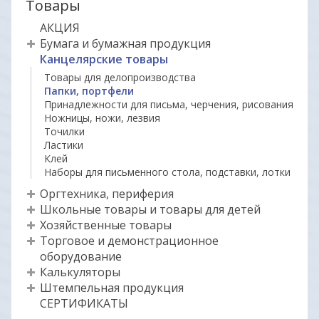
Товары
АКЦИЯ
Бумага и бумажная продукция
Канцелярские товары
Товары для делопроизводства
Папки, портфели
Принадлежности для письма, черчения, рисования
Ножницы, ножи, лезвия
Точилки
Ластики
Клей
Наборы для письменного стола, подставки, лотки
Оргтехника, периферия
Школьные товары и товары для детей
Хозяйственные товары
Торговое и демонстрационное
оборудование
Калькуляторы
Штемпельная продукция
СЕРТИФИКАТЫ