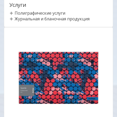
Услуги
Полиграфические услуги
Журнальная и бланочная продукция