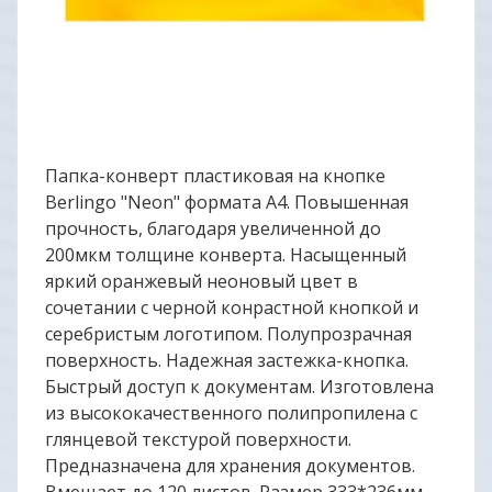
Папка-конверт пластиковая на кнопке
Berlingo "Neon" формата А4. Повышенная
прочность, благодаря увеличенной до
200мкм толщине конверта. Насыщенный
яркий оранжевый неоновый цвет в
сочетании с черной конрастной кнопкой и
серебристым логотипом. Полупрозрачная
поверхность. Надежная застежка-кнопка.
Быстрый доступ к документам. Изготовлена
из высококачественного полипропилена с
глянцевой текстурой поверхности.
Предназначена для хранения документов.