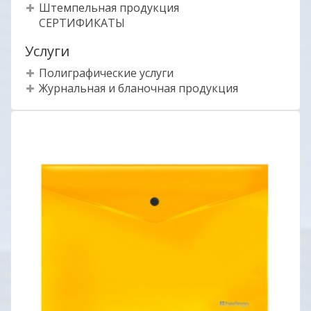
Штемпельная продукция
СЕРТИФИКАТЫ
Услуги
Полиграфические услуги
Журнальная и бланочная продукция