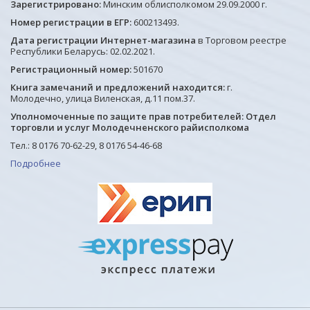
Зарегистрировано:
Минским облисполкомом 29.09.2000 г.
Номер регистрации в ЕГР:
600213493.
Дата регистрации Интернет-магазина
в Торговом реестре
Республики Беларусь: 02.02.2021.
Регистрационный номер:
501670
Книга замечаний и предложений находится:
г.
Молодечно, улица Виленская, д.11 пом.37.
Уполномоченные по защите прав потребителей: Отдел
торговли и услуг Молодечненского райисполкома
Тел.: 8 0176 70-62-29, 8 0176 54-46-68
Подробнее