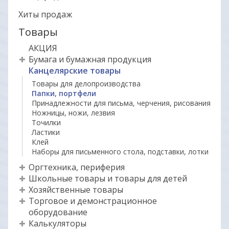
Хиты продаж
Товары
АКЦИЯ
Бумага и бумажная продукция
Канцелярские товары
Товары для делопроизводства
Папки, портфели
Принадлежности для письма, черчения, рисования
Ножницы, ножи, лезвия
Точилки
Ластики
Клей
Наборы для письменного стола, подставки, лотки
Оргтехника, периферия
Школьные товары и товары для детей
Хозяйственные товары
Торговое и демонстрационное
оборудование
Калькуляторы