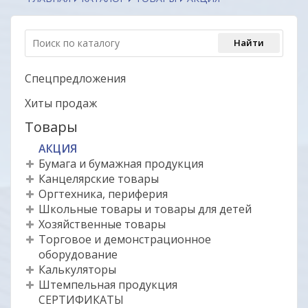
Спецпредложения
Хиты продаж
Товары
АКЦИЯ
Бумага и бумажная продукция
Канцелярские товары
Оргтехника, периферия
Школьные товары и товары для детей
Хозяйственные товары
Торговое и демонстрационное
оборудование
Калькуляторы
Штемпельная продукция
СЕРТИФИКАТЫ