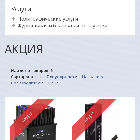
Услуги
Полиграфические услуги
Журнальная и бланочная продукция
АКЦИЯ
Найдено товаров:
6
Сортировать по
Популярности
Названию
Производителю
Цене
АКЦИЯ
АКЦИЯ