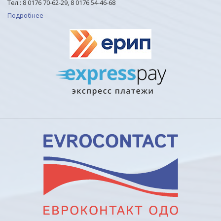
Тел.: 8 0176 70-62-29, 8 0176 54-46-68
Подробнее