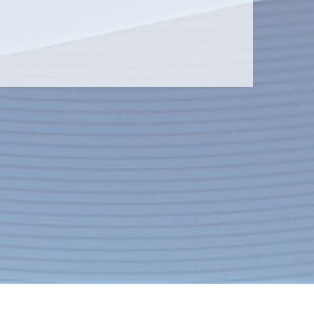
Контакты
Экспресс-заявка