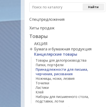
Спецпредложения
Хиты продаж
Товары
АКЦИЯ
Бумага и бумажная продукция
Канцелярские товары
Товары для делопроизводства
Папки, портфели
Принадлежности для письма,
черчения, рисования
Ножницы, ножи, лезвия
Точилки
Ластики
Клей
Наборы для письменного стола,
подставки, лотки