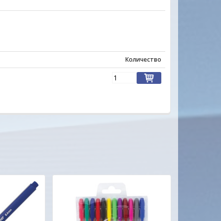
Марина
Количество