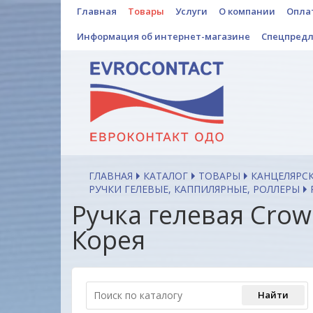
Главная
Товары
Услуги
О компании
Опла
Информация об интернет-магазине
Спецпред
ГЛАВНАЯ
КАТАЛОГ
ТОВАРЫ
КАНЦЕЛЯРС
РУЧКИ ГЕЛЕВЫЕ, КАППИЛЯРНЫЕ, РОЛЛЕРЫ
Ручка гелевая Crown
Корея