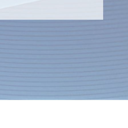
Контакты
Экспресс-заявка