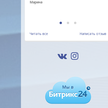
Марина
1
2
3
Читать все
Написать отзыв