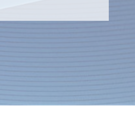
Контакты
Экспресс-заявка