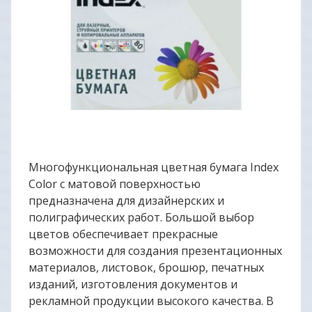
Многофункциональная цветная бумага Index
Color с матовой поверхностью
предназначена для дизайнерских и
полиграфических работ. Большой выбор
цветов обеспечивает прекрасные
возможности для создания презентационных
материалов, листовок, брошюр, печатных
изданий, изготовления документов и
рекламной продукции высокого качества. В