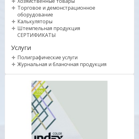
Хозяйственные товары
Торговое и демонстрационное
оборудование
Калькуляторы
Штемпельная продукция
СЕРТИФИКАТЫ
Услуги
Полиграфические услуги
Журнальная и бланочная продукция