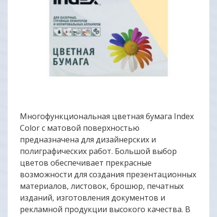
Многофункциональная цветная бумага Index
Color с матовой поверхностью
предназначена для дизайнерских и
полиграфических работ. Большой выбор
цветов обеспечивает прекрасные
возможности для создания презентационных
материалов, листовок, брошюр, печатных
изданий, изготовления документов и
рекламной продукции высокого качества. В