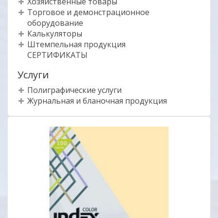
Хозяйственные товары
Торговое и демонстрационное
оборудование
Калькуляторы
Штемпельная продукция
СЕРТИФИКАТЫ
Услуги
Полиграфические услуги
Журнальная и бланочная продукция