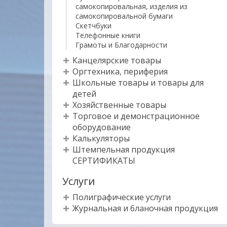
самокопировальная, изделия из
самокопировальной бумаги
Скетчбуки
Телефонные книги
Грамоты и Благодарности
Канцелярские товары
Оргтехника, периферия
Школьные товары и товары для
детей
Хозяйственные товары
Торговое и демонстрационное
оборудование
Калькуляторы
Штемпельная продукция
СЕРТИФИКАТЫ
Услуги
Полиграфические услуги
Журнальная и бланочная продукция