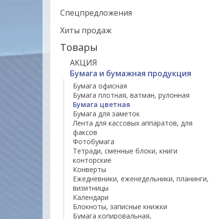
Спецпредложения
Хиты продаж
Товары
АКЦИЯ
Бумага и бумажная продукция
Бумага офисная
Бумага плотная, ватман, рулонная
Бумага цветная
Бумага для заметок
Лента для кассовых аппаратов, для
факсов
Фотобумага
Тетради, сменные блоки, книги
конторские
Конверты
Ежедневники, еженедельники, планинги,
визитницы
Календари
Блокноты, записные книжки
Бумага копировальная,