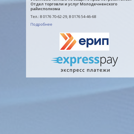
Отдел торговли и услуг Молодечненского
райисполкома
Тел.: 8 0176 70-62-29, 8 0176 54-46-68
Подробнее