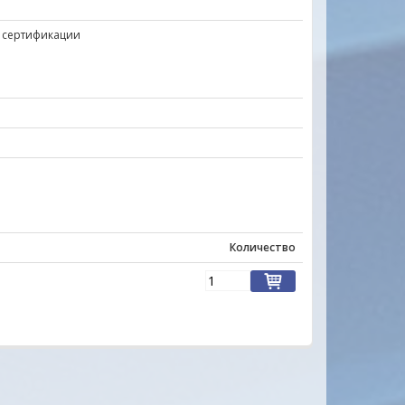
 сертификации
Количество