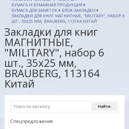
БУМАГА И БУМАЖНАЯ ПРОДУКЦИЯ
БУМАГА ДЛЯ ЗАМЕТОК
БЛОК-ЗАКЛАДКИ
ЗАКЛАДКИ ДЛЯ КНИГ МАГНИТНЫЕ, "MILITARY", НАБОР 6
ШТ., 35Х25 ММ, BRAUBERG, 113164 КИТАЙ
Закладки для книг
МАГНИТНЫЕ,
"MILITARY", набор 6
шт., 35х25 мм,
BRAUBERG, 113164
Китай
Спецпредложения