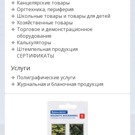
Канцелярские товары
Оргтехника, периферия
Школьные товары и товары для детей
Хозяйственные товары
Торговое и демонстрационное
оборудование
Калькуляторы
Штемпельная продукция
СЕРТИФИКАТЫ
Услуги
Полиграфические услуги
Журнальная и бланочная продукция