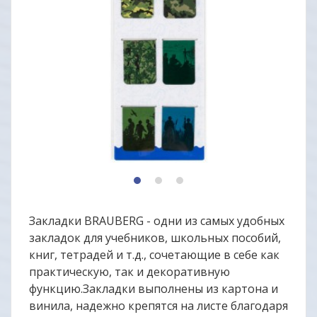
1
2
3
Закладки BRAUBERG - одни из самых удобных
закладок для учебников, школьных пособий,
книг, тетрадей и т.д., сочетающие в себе как
практическую, так и декоративную
функцию.Закладки выполнены из картона и
винила, надежно крепятся на листе благодаря