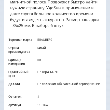
магнитной полосе. Позволяют быстро найти
нужную страницу. Удобны в применении и
даже спустя большое количество времени
будут выглядеть аккуратно. Размер закладки
- 35х25 мм. В наборе 6 штук.
Торговая марка
BRAUBERG
Страна
Китай
производства
Единица
шт
измерения
Гарантийный
Не ограничен
срок
Детали
Не подлежит обязательной сертификации
4
Остаток
Артикул
113164