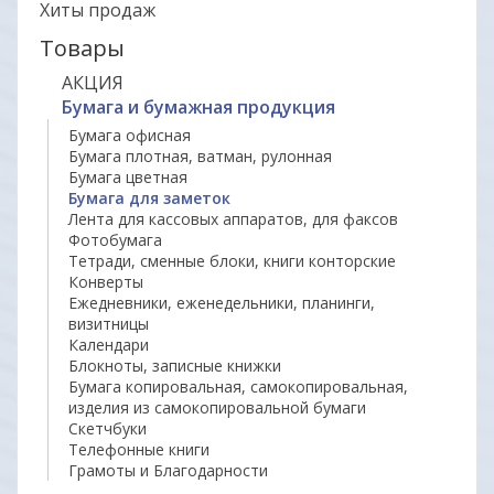
Хиты продаж
Товары
АКЦИЯ
Бумага и бумажная продукция
Бумага офисная
Бумага плотная, ватман, рулонная
Бумага цветная
Бумага для заметок
Лента для кассовых аппаратов, для факсов
Фотобумага
Тетради, сменные блоки, книги конторские
Конверты
Ежедневники, еженедельники, планинги,
визитницы
Календари
Блокноты, записные книжки
Бумага копировальная, самокопировальная,
изделия из самокопировальной бумаги
Скетчбуки
Телефонные книги
Грамоты и Благодарности