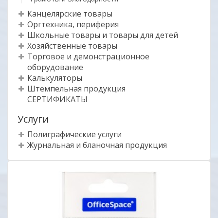
Канцелярские товары
Оргтехника, периферия
Школьные товары и товары для детей
Хозяйственные товары
Торговое и демонстрационное
оборудование
Калькуляторы
Штемпельная продукция
СЕРТИФИКАТЫ
Услуги
Полиграфические услуги
Журнальная и бланочная продукция