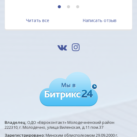
1
2
3
Читать все
Написать отзыв
Владелец:
ОДО «Евроконтакт» Молодечненский район
222310, г. Молодечно, улица Виленская, д.11 пом.37
Зарегистрировано:
Минским облисполкомом 29.09.2000 г.