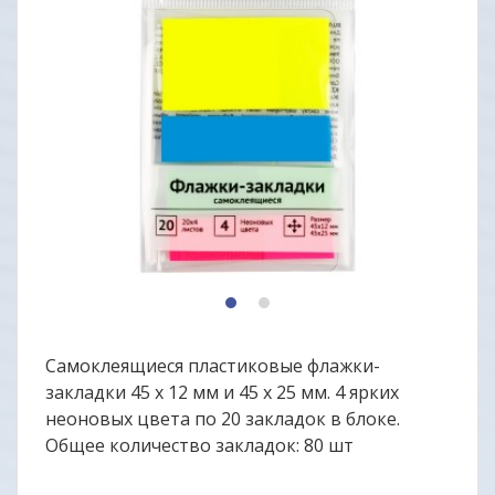
1
2
Самоклеящиеся пластиковые флажки-
закладки 45 х 12 мм и 45 х 25 мм. 4 ярких
неоновых цвета по 20 закладок в блоке.
Общее количество закладок: 80 шт