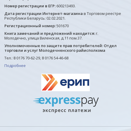
Номер регистрации в ЕГР:
600213493.
Дата регистрации Интернет-магазина
в Торговом реестре
Республики Беларусь: 02.02.2021.
Регистрационный номер:
501670
Книга замечаний и предложений находится:
г.
Молодечно, улица Виленская, д.11 пом.37.
Уполномоченные по защите прав потребителей: Отдел
торговли и услуг Молодечненского райисполкома
Тел.: 8 0176 70-62-29, 8 0176 54-46-68
Подробнее