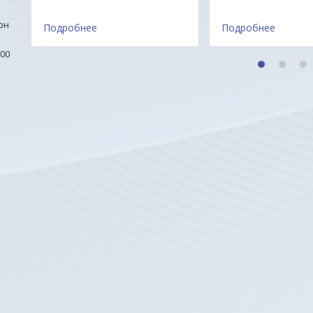
он
Подробнее
Подробнее
00
1
2
3