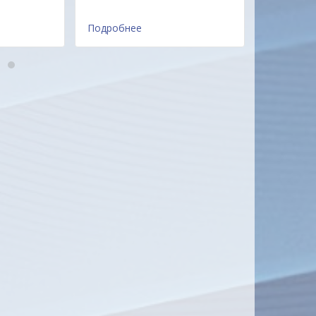
Подробнее
Подробне
4