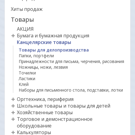
Хиты продаж
Товары
АКЦИЯ
Бумага и бумажная продукция
Канцелярские товары
Товары для делопроизводства
Папки, портфели
Принадлежности для письма, черчения, рисования
Ножницы, ножи, лезвия
Точилки
Ластики
Клей
Наборы для письменного стола, подставки, лотки
Оргтехника, периферия
Школьные товары и товары для детей
Хозяйственные товары
Торговое и демонстрационное
оборудование
Калькуляторы