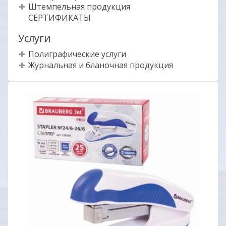
Штемпельная продукция
СЕРТИФИКАТЫ
Услуги
Полиграфические услуги
Журнальная и бланочная продукция