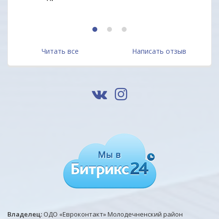
1
2
3
Читать все
Написать отзыв
Владелец:
ОДО «Евроконтакт» Молодечненский район