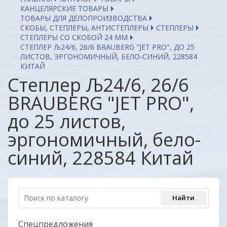
КАНЦЕЛЯРСКИЕ ТОВАРЫ
ТОВАРЫ ДЛЯ ДЕЛОПРОИЗВОДСТВА
СКОБЫ, СТЕПЛЕРЫ, АНТИСТЕПЛЕРЫ
СТЕПЛЕРЫ
СТЕПЛЕРЫ СО СКОБОЙ 24 ММ
СТЕПЛЕР Љ24/6, 26/6 BRAUBERG "JET PRO", ДО 25
ЛИСТОВ, ЭРГОНОМИЧНЫЙ, БЕЛО-СИНИЙ, 228584
КИТАЙ
Степлер Љ24/6, 26/6
BRAUBERG "JET PRO",
до 25 листов,
эргономичный, бело-
синий, 228584 Китай
Спецпредложения