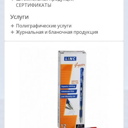
СЕРТИФИКАТЫ
Услуги
Полиграфические услуги
Журнальная и бланочная продукция