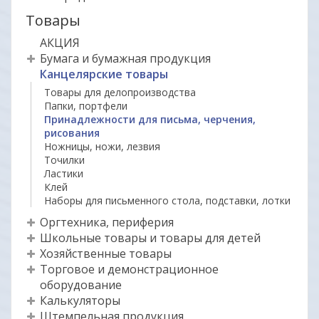
Товары
АКЦИЯ
Бумага и бумажная продукция
Канцелярские товары
Товары для делопроизводства
Папки, портфели
Принадлежности для письма, черчения,
рисования
Ножницы, ножи, лезвия
Точилки
Ластики
Клей
Наборы для письменного стола, подставки, лотки
Оргтехника, периферия
Школьные товары и товары для детей
Хозяйственные товары
Торговое и демонстрационное
оборудование
Калькуляторы
Штемпельная продукция