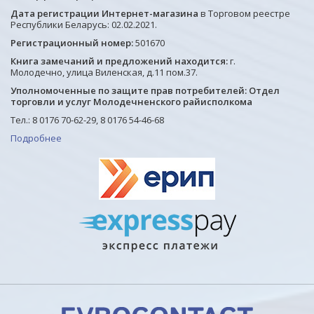
Дата регистрации Интернет-магазина
в Торговом реестре
Республики Беларусь: 02.02.2021.
Регистрационный номер:
501670
Книга замечаний и предложений находится:
г.
Молодечно, улица Виленская, д.11 пом.37.
Уполномоченные по защите прав потребителей: Отдел
торговли и услуг Молодечненского райисполкома
Тел.: 8 0176 70-62-29, 8 0176 54-46-68
Подробнее