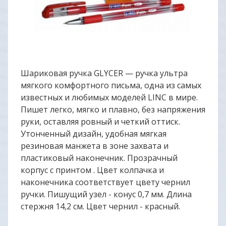
Шариковая ручка GLYCER — ручка ультра
мягкого комфортного письма, одна из самых
известных и любимых моделей LINC в мире.
Пишет легко, мягко и плавно, без напряжения
руки, оставляя ровный и четкий оттиск.
Утонченный дизайн, удобная мягкая
резиновая манжета в зоне захвата и
пластиковый наконечник. Прозрачный
корпус с принтом . Цвет колпачка и
наконечника соответствует цвету чернил
ручки. Пишущий узел - конус 0,7 мм. Длина
стержня 14,2 см. Цвет чернил - красный.