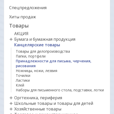
Спецпредложения
Хиты продаж
Товары
АКЦИЯ
Бумага и бумажная продукция
Канцелярские товары
Товары для делопроизводства
Папки, портфели
Принадлежности для письма, черчения,
рисования
Ножницы, ножи, лезвия
Точилки
Ластики
Клей
Наборы для письменного стола, подставки, лотки
Оргтехника, периферия
Школьные товары и товары для детей
Хозяйственные товары