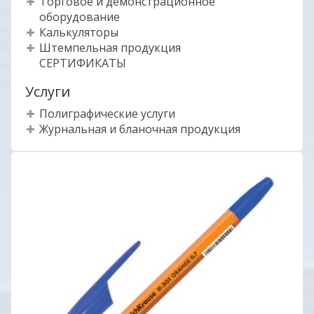
Торговое и демонстрационное
оборудование
Калькуляторы
Штемпельная продукция
СЕРТИФИКАТЫ
Услуги
Полиграфические услуги
Журнальная и бланочная продукция