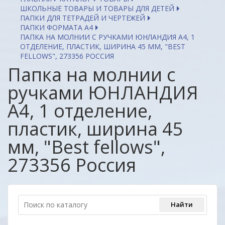
ШКОЛЬНЫЕ ТОВАРЫ И ТОВАРЫ ДЛЯ ДЕТЕЙ
ПАПКИ ДЛЯ ТЕТРАДЕЙ И ЧЕРТЕЖЕЙ
ПАПКИ ФОРМАТА А4
ПАПКА НА МОЛНИИ С РУЧКАМИ ЮНЛАНДИЯ А4, 1
ОТДЕЛЕНИЕ, ПЛАСТИК, ШИРИНА 45 ММ, "BEST
FELLOWS", 273356 РОССИЯ
Папка на молнии с
ручками ЮНЛАНДИЯ
А4, 1 отделение,
пластик, ширина 45
мм, "Best fellows",
273356 Россия