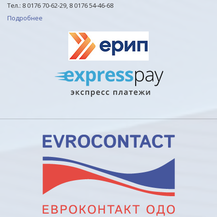
Тел.: 8 0176 70-62-29, 8 0176 54-46-68
Подробнее