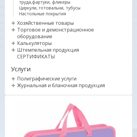
труда,фартуки, фликеры
Циркули, готовальни, тубусы
Настольные покрытия
Хозяйственные товары
Торговое и демонстрационное
оборудование
Калькуляторы
Штемпельная продукция
СЕРТИФИКАТЫ
Услуги
Полиграфические услуги
Журнальная и бланочная продукция