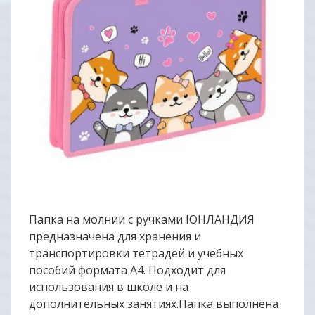
Папка на молнии с ручками ЮНЛАНДИЯ
предназначена для хранения и
транспортировки тетрадей и учебных
пособий формата А4. Подходит для
использования в школе и на
дополнительных занятиях.Папка выполнена