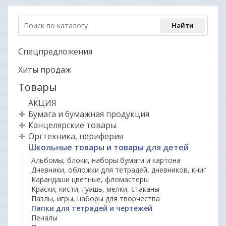
Спецпредложения
Хиты продаж
Товары
АКЦИЯ
Бумага и бумажная продукция
Канцелярские товары
Оргтехника, периферия
Школьные товары и товары для детей
Альбомы, блоки, наборы бумаги и картона
Дневники, обложки для тетрадей, дневников, книг
Карандаши цветные, фломастеры
Краски, кисти, гуашь, мелки, стаканы
Пазлы, игры, наборы для творчества
Папки для тетрадей и чертежей
Пеналы