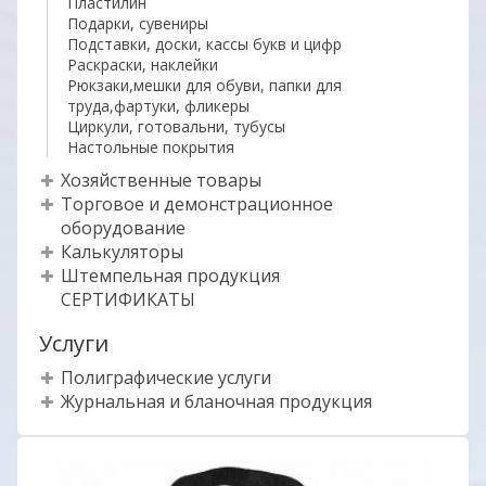
Пластилин
Подарки, сувениры
Подставки, доски, кассы букв и цифр
Раскраски, наклейки
Рюкзаки,мешки для обуви, папки для
труда,фартуки, фликеры
Циркули, готовальни, тубусы
Настольные покрытия
Хозяйственные товары
Торговое и демонстрационное
оборудование
Калькуляторы
Штемпельная продукция
СЕРТИФИКАТЫ
Услуги
Полиграфические услуги
Журнальная и бланочная продукция