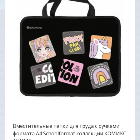
Вместительные папки для труда с ручками
формата А4 Schoolformat коллекции КОМИКС