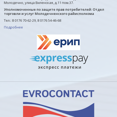
Молодечно, улица Виленская, д.11 пом.37.
Уполномоченные по защите прав потребителей: Отдел
торговли и услуг Молодечненского райисполкома
Тел.: 8 0176 70-62-29, 8 0176 54-46-68
Подробнее