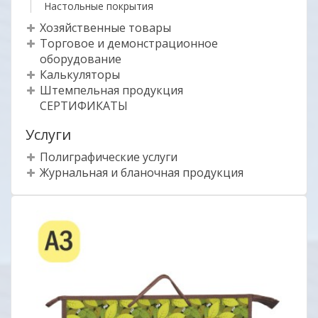
Настольные покрытия
Хозяйственные товары
Торговое и демонстрационное
оборудование
Калькуляторы
Штемпельная продукция
СЕРТИФИКАТЫ
Услуги
Полиграфические услуги
Журнальная и бланочная продукция