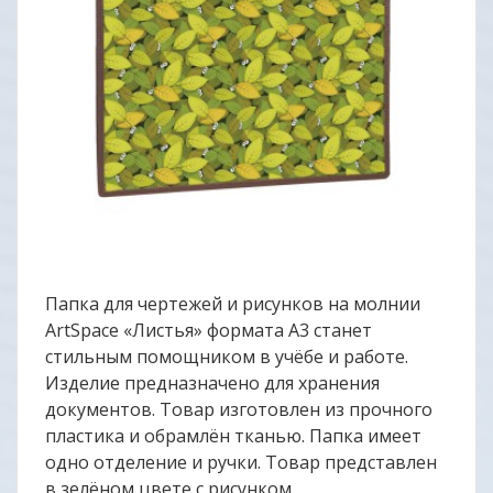
Папка для чертежей и рисунков на молнии
ArtSpace «Листья» формата А3 станет
стильным помощником в учёбе и работе.
Изделие предназначено для хранения
документов. Товар изготовлен из прочного
пластика и обрамлён тканью. Папка имеет
одно отделение и ручки. Товар представлен
в зелёном цвете с рисунком.