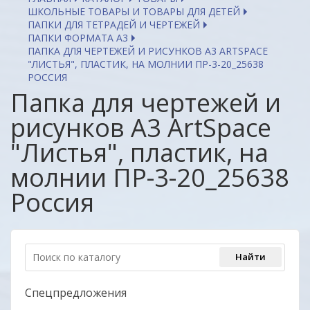
ШКОЛЬНЫЕ ТОВАРЫ И ТОВАРЫ ДЛЯ ДЕТЕЙ
ПАПКИ ДЛЯ ТЕТРАДЕЙ И ЧЕРТЕЖЕЙ
ПАПКИ ФОРМАТА А3
ПАПКА ДЛЯ ЧЕРТЕЖЕЙ И РИСУНКОВ А3 ARTSPACE
"ЛИСТЬЯ", ПЛАСТИК, НА МОЛНИИ ПР-3-20_25638
РОССИЯ
Папка для чертежей и
рисунков А3 ArtSpace
"Листья", пластик, на
молнии ПР-3-20_25638
Россия
Спецпредложения