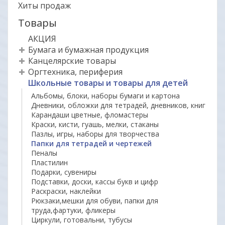
Хиты продаж
Товары
АКЦИЯ
Бумага и бумажная продукция
Канцелярские товары
Оргтехника, периферия
Школьные товары и товары для детей
Альбомы, блоки, наборы бумаги и картона
Дневники, обложки для тетрадей, дневников, книг
Карандаши цветные, фломастеры
Краски, кисти, гуашь, мелки, стаканы
Пазлы, игры, наборы для творчества
Папки для тетрадей и чертежей
Пеналы
Пластилин
Подарки, сувениры
Подставки, доски, кассы букв и цифр
Раскраски, наклейки
Рюкзаки,мешки для обуви, папки для
труда,фартуки, фликеры
Циркули, готовальни, тубусы