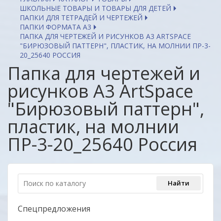
ШКОЛЬНЫЕ ТОВАРЫ И ТОВАРЫ ДЛЯ ДЕТЕЙ
ПАПКИ ДЛЯ ТЕТРАДЕЙ И ЧЕРТЕЖЕЙ
ПАПКИ ФОРМАТА А3
ПАПКА ДЛЯ ЧЕРТЕЖЕЙ И РИСУНКОВ А3 ARTSPACE
"БИРЮЗОВЫЙ ПАТТЕРН", ПЛАСТИК, НА МОЛНИИ ПР-3-
20_25640 РОССИЯ
Папка для чертежей и
рисунков А3 ArtSpace
"Бирюзовый паттерн",
пластик, на молнии
ПР-3-20_25640 Россия
Спецпредложения