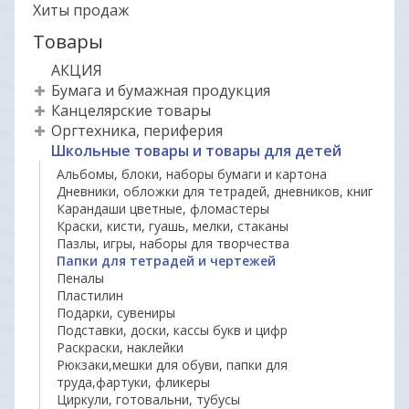
Хиты продаж
Товары
АКЦИЯ
Бумага и бумажная продукция
Канцелярские товары
Оргтехника, периферия
Школьные товары и товары для детей
Альбомы, блоки, наборы бумаги и картона
Дневники, обложки для тетрадей, дневников, книг
Карандаши цветные, фломастеры
Краски, кисти, гуашь, мелки, стаканы
Пазлы, игры, наборы для творчества
Папки для тетрадей и чертежей
Пеналы
Пластилин
Подарки, сувениры
Подставки, доски, кассы букв и цифр
Раскраски, наклейки
Рюкзаки,мешки для обуви, папки для
труда,фартуки, фликеры
Циркули, готовальни, тубусы