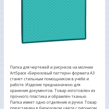
Папка для чертежей и рисунков на молнии
ArtSpace «Бирюзовый паттерн» формата А3
станет стильным помощником в учёбе и
работе. Изделие предназначено для
хранения документов. Товар изготовлен из
прочного пластика и обрамлён тканью.
Папка имеет одно отделение и ручки. Товар
представлен в бирюзовом цвете с рисунком.