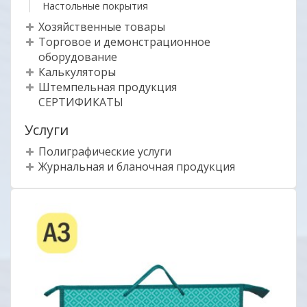
Настольные покрытия
Хозяйственные товары
Торговое и демонстрационное
оборудование
Калькуляторы
Штемпельная продукция
СЕРТИФИКАТЫ
Услуги
Полиграфические услуги
Журнальная и бланочная продукция