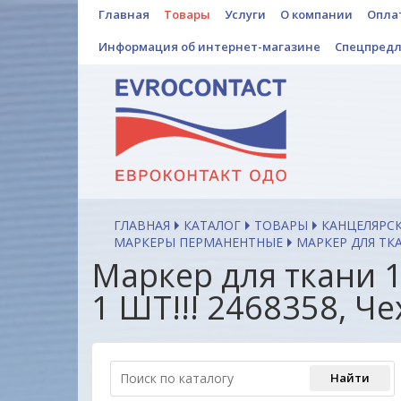
Главная
Товары
Услуги
О компании
Опла
Информация об интернет-магазине
Спецпред
ГЛАВНАЯ
КАТАЛОГ
ТОВАРЫ
КАНЦЕЛЯРС
МАРКЕРЫ ПЕРМАНЕНТНЫЕ
МАРКЕР ДЛЯ ТКА
Маркер для ткани 
1 ШТ!!! 2468358, Ч