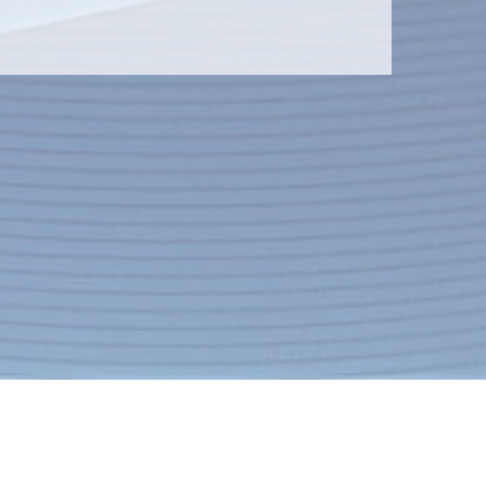
Контакты
Экспресс-заявка