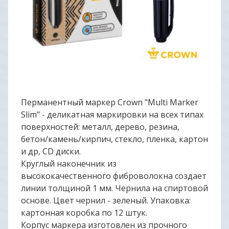
Перманентный маркер Crown "Multi Marker
Slim" - деликатная маркировки на всех типах
поверхностей: металл, дерево, резина,
бетон/камень/кирпич, стекло, пленка, картон
и др, CD диски.
Круглый наконечник из
высококачественного фиброволокна создает
линии толщиной 1 мм. Чернила на спиртовой
основе. Цвет чернил - зеленый. Упаковка:
картонная коробка по 12 штук.
Корпус маркера изготовлен из прочного