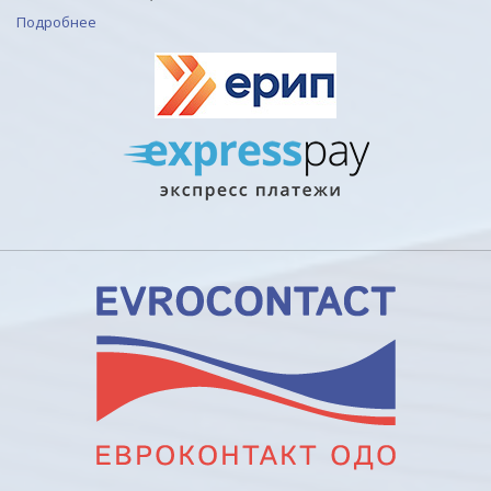
Подробнее