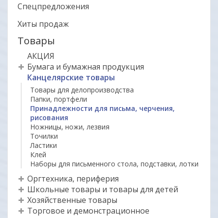
Спецпредложения
Хиты продаж
Товары
АКЦИЯ
Бумага и бумажная продукция
Канцелярские товары
Товары для делопроизводства
Папки, портфели
Принадлежности для письма, черчения,
рисования
Ножницы, ножи, лезвия
Точилки
Ластики
Клей
Наборы для письменного стола, подставки, лотки
Оргтехника, периферия
Школьные товары и товары для детей
Хозяйственные товары
Торговое и демонстрационное