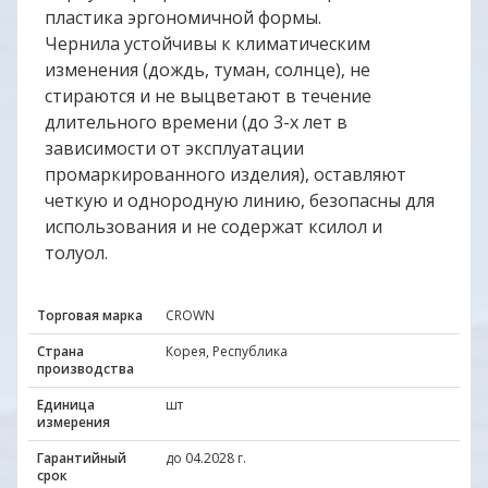
пластика эргономичной формы.
Чернила устойчивы к климатическим
изменения (дождь, туман, солнце), не
стираются и не выцветают в течение
длительного времени (до 3-х лет в
зависимости от эксплуатации
промаркированного изделия), оставляют
четкую и однородную линию, безопасны для
использования и не содержат ксилол и
толуол.
Торговая марка
CROWN
Страна
Корея, Республика
производства
Единица
шт
измерения
Гарантийный
до 04.2028 г.
срок