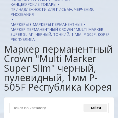
КАНЦЕЛЯРСКИЕ ТОВАРЫ
ПРИНАДЛЕЖНОСТИ ДЛЯ ПИСЬМА, ЧЕРЧЕНИЯ,
РИСОВАНИЯ
МАРКЕРЫ
МАРКЕРЫ ПЕРМАНЕНТНЫЕ
МАРКЕР ПЕРМАНЕНТНЫЙ CROWN "MULTI MARKER
SUPER SLIM", ЧЕРНЫЙ, ТОНКИЙ, 1 ММ, P-505F, КОРЕЯ,
РЕСПУБЛИКА
Маркер перманентный
Crown "Multi Marker
Super Slim" черный,
пулевидный, 1мм P-
505F Республика Корея