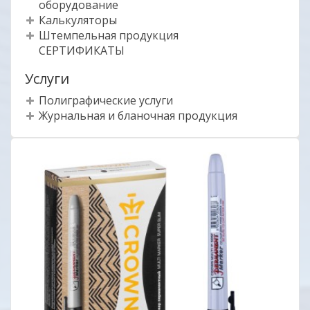
оборудование
Калькуляторы
Штемпельная продукция
СЕРТИФИКАТЫ
Услуги
Полиграфические услуги
Журнальная и бланочная продукция