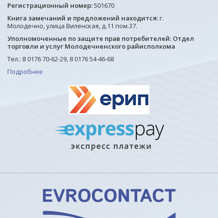
Регистрационный номер:
501670
Книга замечаний и предложений находится:
г.
Молодечно, улица Виленская, д.11 пом.37.
Уполномоченные по защите прав потребителей: Отдел
торговли и услуг Молодечненского райисполкома
Тел.: 8 0176 70-62-29, 8 0176 54-46-68
Подробнее