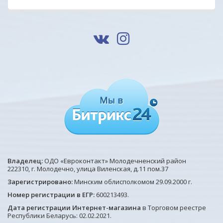
Владелец:
ОДО «Евроконтакт» Молодечненский район
222310, г. Молодечно, улица Виленская, д.11 пом.37
Зарегистрировано:
Минским облисполкомом 29.09.2000 г.
Номер регистрации в ЕГР:
600213493.
Дата регистрации Интернет-магазина
в Торговом реестре
Республики Беларусь: 02.02.2021.