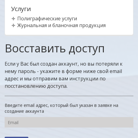
Услуги
Полиграфические услуги
Журнальная и бланочная продукция
Восставить доступ
Если у Вас был создан аккаунт, но вы потеряли к
нему пароль - укажите в форме ниже свой email
адрес и мы отправим вам инструкции по
посстановлению доступа.
Введите email адрес, который был указан в заявке на
создание аккаунта