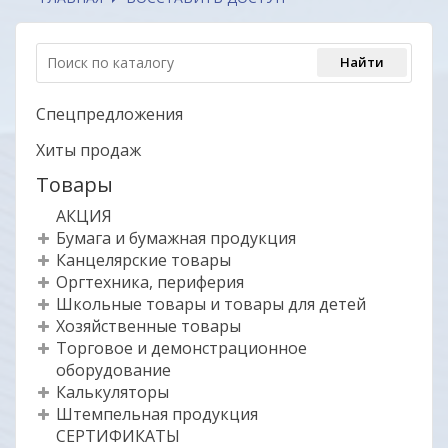
Спецпредложения
Хиты продаж
Товары
АКЦИЯ
Бумага и бумажная продукция
Канцелярские товары
Оргтехника, периферия
Школьные товары и товары для детей
Хозяйственные товары
Торговое и демонстрационное
оборудование
Калькуляторы
Штемпельная продукция
СЕРТИФИКАТЫ