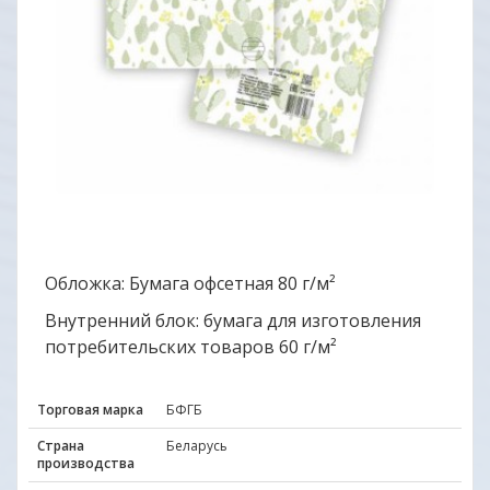
Обложка: Бумага офсетная 80 г/м²
Внутренний блок: бумага для изготовления
потребительских товаров 60 г/м²
Торговая марка
БФГБ
Страна
Беларусь
производства