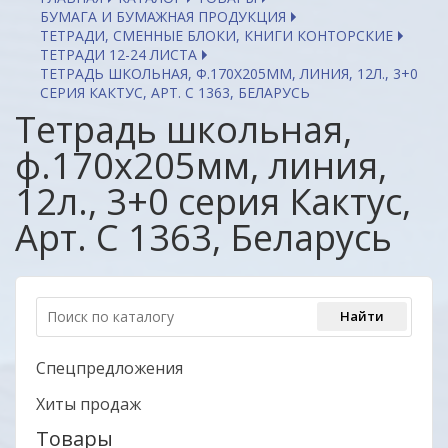
БУМАГА И БУМАЖНАЯ ПРОДУКЦИЯ
ТЕТРАДИ, СМЕННЫЕ БЛОКИ, КНИГИ КОНТОРСКИЕ
ТЕТРАДИ 12-24 ЛИСТА
ТЕТРАДЬ ШКОЛЬНАЯ, Ф.170Х205ММ, ЛИНИЯ, 12Л., 3+0
СЕРИЯ КАКТУС, АРТ. С 1363, БЕЛАРУСЬ
Тетрадь школьная,
ф.170х205мм, линия,
12л., 3+0 серия Кактус,
Арт. С 1363, Беларусь
Спецпредложения
Хиты продаж
Товары