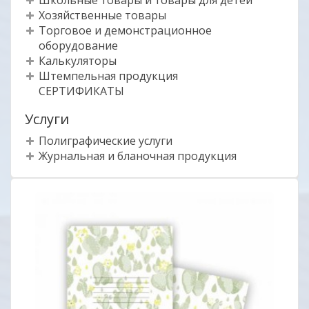
Школьные товары и товары для детей
Хозяйственные товары
Торговое и демонстрационное
оборудование
Калькуляторы
Штемпельная продукция
СЕРТИФИКАТЫ
Услуги
Полиграфические услуги
Журнальная и бланочная продукция