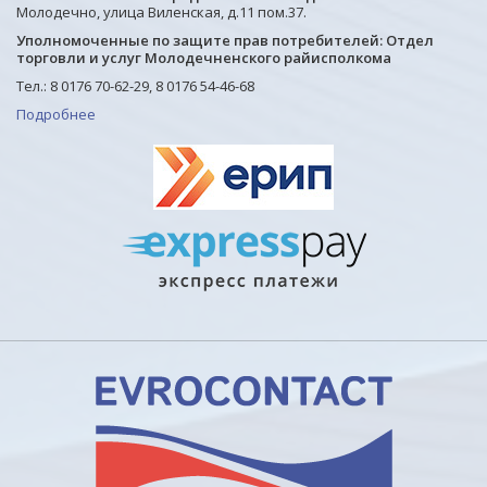
Молодечно, улица Виленская, д.11 пом.37.
Уполномоченные по защите прав потребителей: Отдел
торговли и услуг Молодечненского райисполкома
Тел.: 8 0176 70-62-29, 8 0176 54-46-68
Подробнее