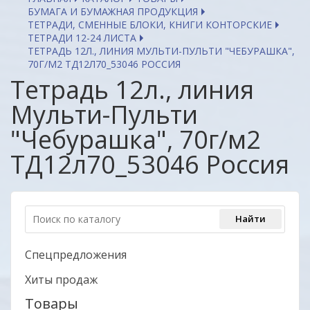
БУМАГА И БУМАЖНАЯ ПРОДУКЦИЯ
ТЕТРАДИ, СМЕННЫЕ БЛОКИ, КНИГИ КОНТОРСКИЕ
ТЕТРАДИ 12-24 ЛИСТА
ТЕТРАДЬ 12Л., ЛИНИЯ МУЛЬТИ-ПУЛЬТИ "ЧЕБУРАШКА",
70Г/М2 ТД12Л70_53046 РОССИЯ
Тетрадь 12л., линия
Мульти-Пульти
"Чебурашка", 70г/м2
ТД12л70_53046 Россия
Спецпредложения
Хиты продаж
Товары