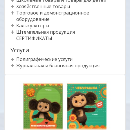
Школьные товары и товары для детей
Хозяйственные товары
Торговое и демонстрационное
оборудование
Калькуляторы
Штемпельная продукция
СЕРТИФИКАТЫ
Услуги
Полиграфические услуги
Журнальная и бланочная продукция