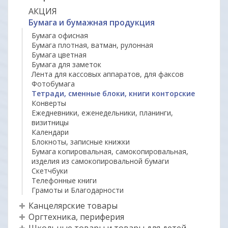
АКЦИЯ
Бумага и бумажная продукция
Бумага офисная
Бумага плотная, ватман, рулонная
Бумага цветная
Бумага для заметок
Лента для кассовых аппаратов, для факсов
Фотобумага
Тетради, сменные блоки, книги конторские
Конверты
Ежедневники, еженедельники, планинги,
визитницы
Календари
Блокноты, записные книжки
Бумага копировальная, самокопировальная,
изделия из самокопировальной бумаги
Скетчбуки
Телефонные книги
Грамоты и Благодарности
Канцелярские товары
Оргтехника, периферия