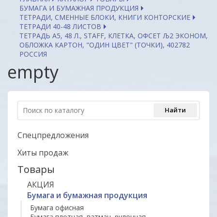
БУМАГА И БУМАЖНАЯ ПРОДУКЦИЯ
ТЕТРАДИ, СМЕННЫЕ БЛОКИ, КНИГИ КОНТОРСКИЕ
ТЕТРАДИ 40-48 ЛИСТОВ
ТЕТРАДЬ А5, 48 Л., STAFF, КЛЕТКА, ОФСЕТ Љ2 ЭКОНОМ,
ОБЛОЖКА КАРТОН, "ОДИН ЦВЕТ" (ТОЧКИ), 402782
РОССИЯ
empty
Спецпредложения
Хиты продаж
Товары
АКЦИЯ
Бумага и бумажная продукция
Бумага офисная
Бумага плотная, ватман, рулонная