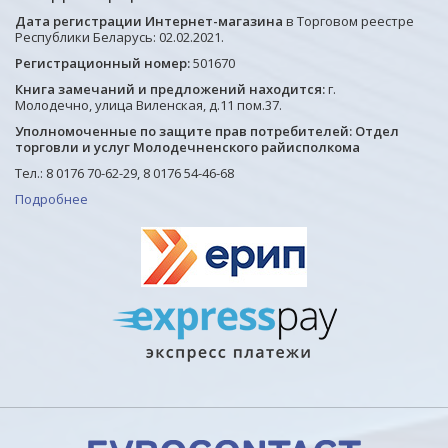
Дата регистрации Интернет-магазина
в Торговом реестре
Республики Беларусь: 02.02.2021.
Регистрационный номер:
501670
Книга замечаний и предложений находится:
г.
Молодечно, улица Виленская, д.11 пом.37.
Уполномоченные по защите прав потребителей: Отдел
торговли и услуг Молодечненского райисполкома
Тел.: 8 0176 70-62-29, 8 0176 54-46-68
Подробнее