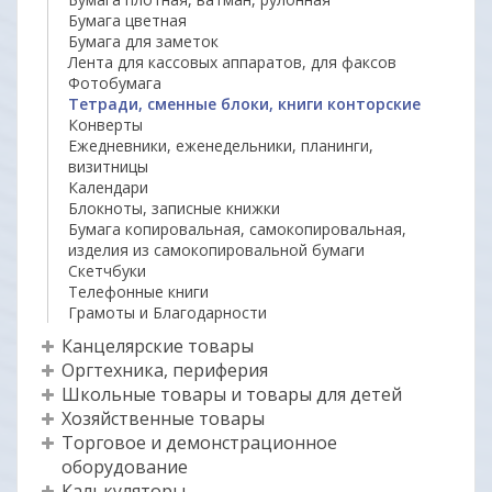
Бумага цветная
Бумага для заметок
Лента для кассовых аппаратов, для факсов
Фотобумага
Тетради, сменные блоки, книги конторские
Конверты
Ежедневники, еженедельники, планинги,
визитницы
Календари
Блокноты, записные книжки
Бумага копировальная, самокопировальная,
изделия из самокопировальной бумаги
Скетчбуки
Телефонные книги
Грамоты и Благодарности
Канцелярские товары
Оргтехника, периферия
Школьные товары и товары для детей
Хозяйственные товары
Торговое и демонстрационное
оборудование
Калькуляторы