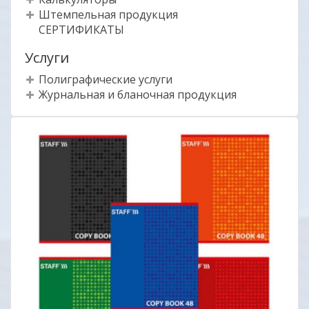
Штемпельная продукция
СЕРТИФИКАТЫ
Услуги
Полиграфические услуги
Журнальная и бланочная продукция