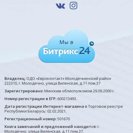
Владелец:
ОДО «Евроконтакт» Молодечненский район
222310, г. Молодечно, улица Виленская, д.11 пом.37
Зарегистрировано:
Минским облисполкомом 29.09.2000 г.
Номер регистрации в ЕГР:
600213493.
Дата регистрации Интернет-магазина
в Торговом реестре
Республики Беларусь: 02.02.2021.
Регистрационный номер:
501670
Книга замечаний и предложений находится:
г.
Молодечно, улица Виленская, д.11 пом.37.