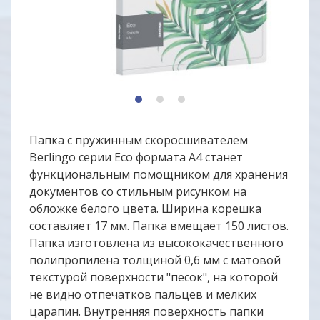
1
2
3
Папка с пружинным скоросшивателем
Berlingo серии Eco формата А4 станет
функциональным помощником для хранения
документов со стильным рисунком на
обложке белого цвета. Ширина корешка
составляет 17 мм. Папка вмещает 150 листов.
Папка изготовлена из высококачественного
полипропилена толщиной 0,6 мм с матовой
текстурой поверхности "песок", на которой
не видно отпечатков пальцев и мелких
царапин. Внутренняя поверхность папки