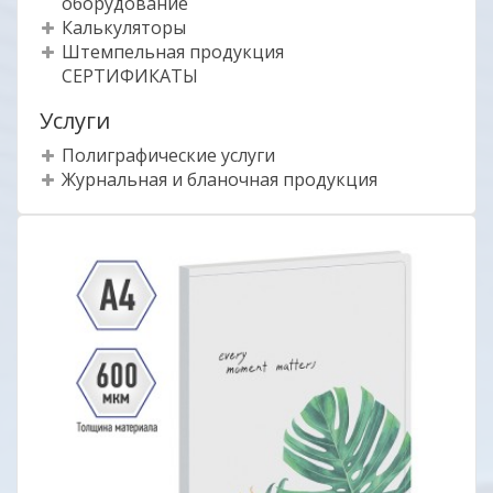
оборудование
Калькуляторы
Штемпельная продукция
СЕРТИФИКАТЫ
Услуги
Полиграфические услуги
Журнальная и бланочная продукция