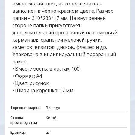
имеет белый цвет, а скоросшиватель
выполнен в чёрно-красном цвете. Размер
папки – 310*233*17 мм. На внутренней
стороне папки присутствует
дополнительный прозрачный пластиковый
карман для хранения мелочей: ручки,
заметок, визиток, дисков, флешек и др.
Упакована в индивидуальный прозрачный
пакет.
• Вместимость, в листах: 100;
• Формат: А4;
• Цвет: рисунок;
• Ширина корешка: 17 мм
Торговая марка
Berlingo
Страна
Китай
производства
Единица
шт