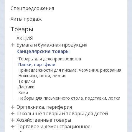
Спецпредложения
Хиты продаж
Товары
АКЦИЯ
Бумага и бумажная продукция
Канцелярские товары
Товары для делопроизводства
Папки, портфели
Принадлежности для письма, черчения, рисования
Ножницы, ножи, лезвия
Точилки
Ластики
Клей
Наборы для письменного стола, подставки, лотки
Оргтехника, периферия
Школьные товары и товары для детей
Хозяйственные товары
Торговое и демонстрационное