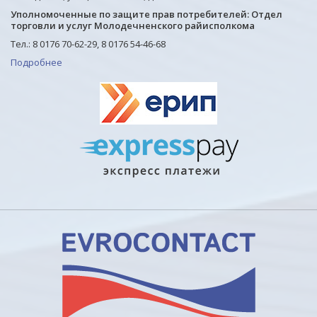
Уполномоченные по защите прав потребителей: Отдел
торговли и услуг Молодечненского райисполкома
Тел.: 8 0176 70-62-29, 8 0176 54-46-68
Подробнее