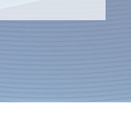
Контакты
Экспресс-заявка