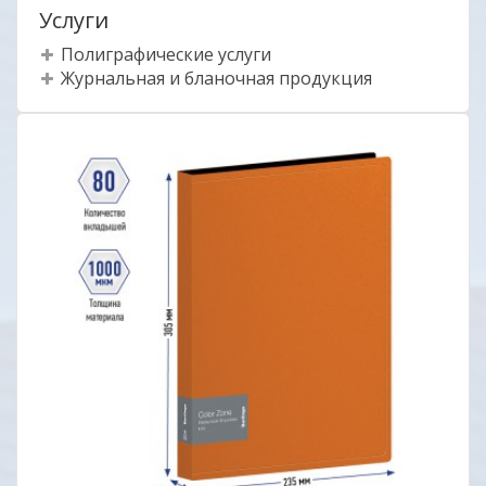
Услуги
Полиграфические услуги
Журнальная и бланочная продукция