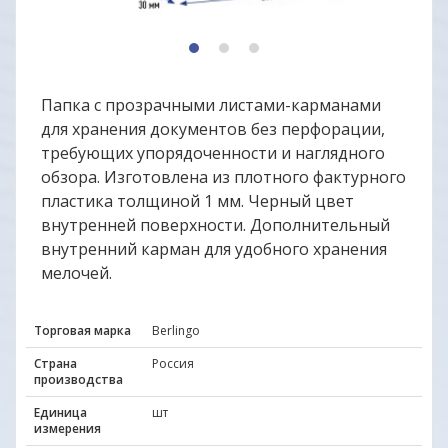
1
2
3
Папка с прозрачными листами-карманами
для хранения документов без перфорации,
требующих упорядоченности и наглядного
обзора. Изготовлена из плотного фактурного
пластика толщиной 1 мм. Черный цвет
внутренней поверхности. Дополнительный
внутренний карман для удобного хранения
мелочей.
Торговая марка
Berlingo
Страна
Россия
производства
Единица
шт
измерения