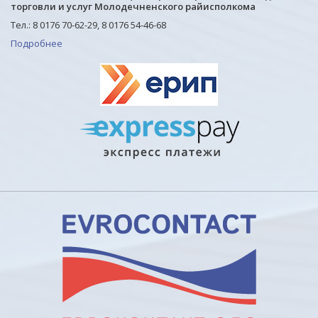
торговли и услуг Молодечненского райисполкома
Тел.: 8 0176 70-62-29, 8 0176 54-46-68
Подробнее