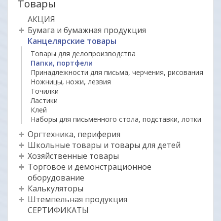
Товары
АКЦИЯ
Бумага и бумажная продукция
Канцелярские товары
Товары для делопроизводства
Папки, портфели
Принадлежности для письма, черчения, рисования
Ножницы, ножи, лезвия
Точилки
Ластики
Клей
Наборы для письменного стола, подставки, лотки
Оргтехника, периферия
Школьные товары и товары для детей
Хозяйственные товары
Торговое и демонстрационное
оборудование
Калькуляторы
Штемпельная продукция
СЕРТИФИКАТЫ