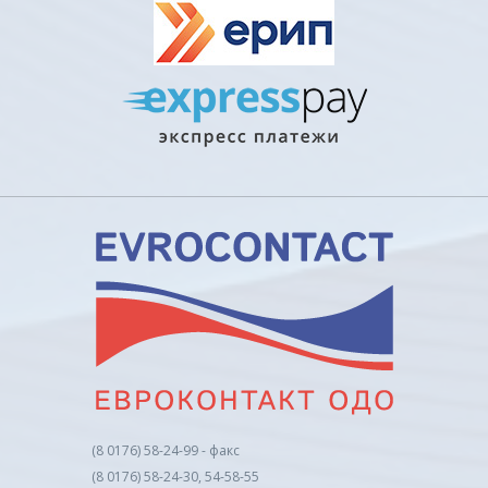
(8 0176) 58-24-99 - факс
(8 0176) 58-24-30, 54-58-55