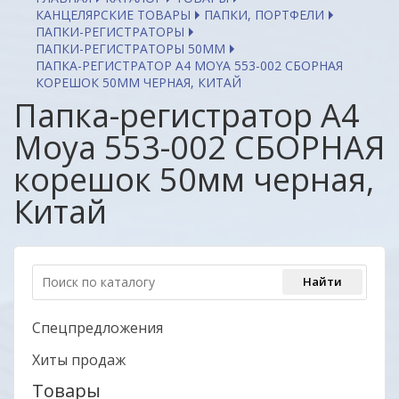
КАНЦЕЛЯРСКИЕ ТОВАРЫ
ПАПКИ, ПОРТФЕЛИ
ПАПКИ-РЕГИСТРАТОРЫ
ПАПКИ-РЕГИСТРАТОРЫ 50ММ
ПАПКА-РЕГИСТРАТОР A4 MOYA 553-002 СБОРНАЯ
КОРЕШОК 50ММ ЧЕРНАЯ, КИТАЙ
Папка-регистратор A4
Moya 553-002 СБОРНАЯ
корешок 50мм черная,
Китай
Спецпредложения
Хиты продаж
Товары