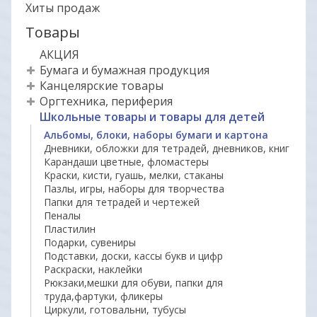
Хиты продаж
Товары
АКЦИЯ
Бумага и бумажная продукция
Канцелярские товары
Оргтехника, периферия
Школьные товары и товары для детей
Альбомы, блоки, наборы бумаги и картона
Дневники, обложки для тетрадей, дневников, книг
Карандаши цветные, фломастеры
Краски, кисти, гуашь, мелки, стаканы
Пазлы, игры, наборы для творчества
Папки для тетрадей и чертежей
Пеналы
Пластилин
Подарки, сувениры
Подставки, доски, кассы букв и цифр
Раскраски, наклейки
Рюкзаки,мешки для обуви, папки для
труда,фартуки, фликеры
Циркули, готовальни, тубусы