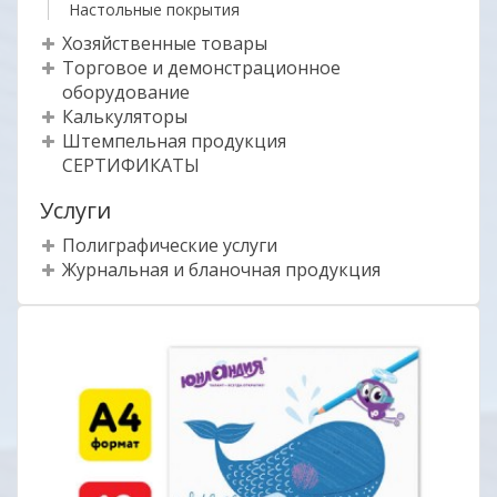
Настольные покрытия
Хозяйственные товары
Торговое и демонстрационное
оборудование
Калькуляторы
Штемпельная продукция
СЕРТИФИКАТЫ
Услуги
Полиграфические услуги
Журнальная и бланочная продукция