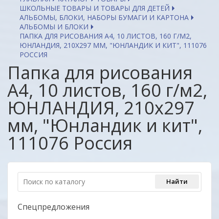
ШКОЛЬНЫЕ ТОВАРЫ И ТОВАРЫ ДЛЯ ДЕТЕЙ
АЛЬБОМЫ, БЛОКИ, НАБОРЫ БУМАГИ И КАРТОНА
АЛЬБОМЫ И БЛОКИ
ПАПКА ДЛЯ РИСОВАНИЯ А4, 10 ЛИСТОВ, 160 Г/М2,
ЮНЛАНДИЯ, 210Х297 ММ, "ЮНЛАНДИК И КИТ", 111076
РОССИЯ
Папка для рисования
А4, 10 листов, 160 г/м2,
ЮНЛАНДИЯ, 210х297
мм, "Юнландик и кит",
111076 Россия
Спецпредложения