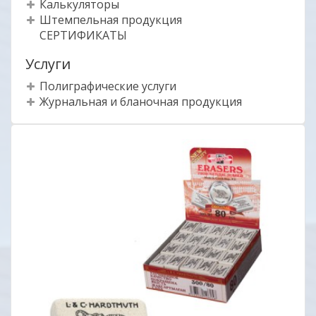
Калькуляторы
Штемпельная продукция
СЕРТИФИКАТЫ
Услуги
Полиграфические услуги
Журнальная и бланочная продукция