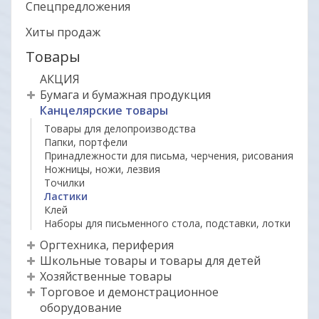
Спецпредложения
Хиты продаж
Товары
АКЦИЯ
Бумага и бумажная продукция
Канцелярские товары
Товары для делопроизводства
Папки, портфели
Принадлежности для письма, черчения, рисования
Ножницы, ножи, лезвия
Точилки
Ластики
Клей
Наборы для письменного стола, подставки, лотки
Оргтехника, периферия
Школьные товары и товары для детей
Хозяйственные товары
Торговое и демонстрационное
оборудование