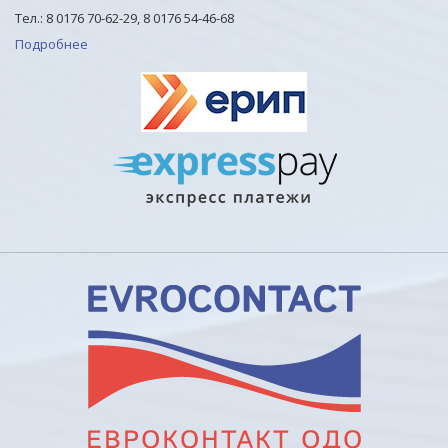
Тел.: 8 0176 70-62-29, 8 0176 54-46-68
Подробнее