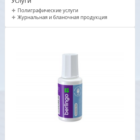
Услуги
Полиграфические услуги
Журнальная и бланочная продукция