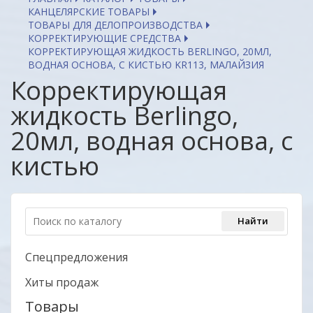
КАНЦЕЛЯРСКИЕ ТОВАРЫ
ТОВАРЫ ДЛЯ ДЕЛОПРОИЗВОДСТВА
КОРРЕКТИРУЮЩИЕ СРЕДСТВА
КОРРЕКТИРУЮЩАЯ ЖИДКОСТЬ BERLINGO, 20МЛ,
ВОДНАЯ ОСНОВА, С КИСТЬЮ KR113, МАЛАЙЗИЯ
Корректирующая
жидкость Berlingo,
20мл, водная основа, с
кистью
Спецпредложения
Хиты продаж
Товары