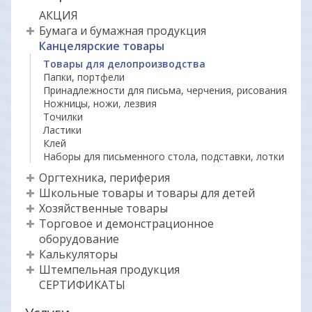
АКЦИЯ
Бумага и бумажная продукция
Канцелярские товары
Товары для делопроизводства
Папки, портфели
Принадлежности для письма, черчения, рисования
Ножницы, ножи, лезвия
Точилки
Ластики
Клей
Наборы для письменного стола, подставки, лотки
Оргтехника, периферия
Школьные товары и товары для детей
Хозяйственные товары
Торговое и демонстрационное
оборудование
Калькуляторы
Штемпельная продукция
СЕРТИФИКАТЫ