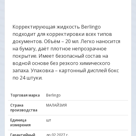
Корректирующая жидкость Berlingo
подходит для корректировки всех типов
документов. Объём – 20 мл. Легко наносится
на бумагу, даёт плотное непрозрачное
покрытие. Имеет безопасный состав на
водной основе без резкого химического
запаха. Упаковка – картонный дисплей бокс
по 24 штуки.
Торговая марка
Berlingo
Страна
МАЛАЙЗИЯ
производства
Единица
шт
измерения
Гарантийный
до 02.2027 г.