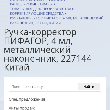
КАНЦЕЛЯРСКИЕ ТОВАРЫ
ТОВАРЫ ДЛЯ ДЕЛОПРОИЗВОДСТВА
КОРРЕКТИРУЮЩИЕ СРЕДСТВА
РУЧКА-КОРРЕКТОР ПИФАГОР, 4 МЛ, МЕТАЛЛИЧЕСКИЙ
НАКОНЕЧНИК, 227144, КИТАЙ
Ручка-корректор
ПИФАГОР, 4 мл,
металлический
наконечник, 227144
Китай
Спецпредложения
Хиты продаж