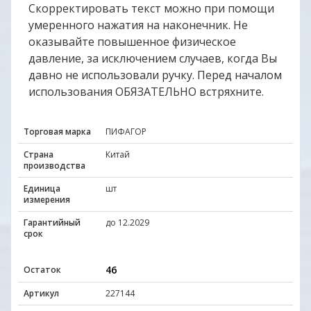
Скорректировать текст можно при помощи
умеренного нажатия на наконечник. Не
оказывайте повышенное физическое
давление, за исключением случаев, когда Вы
давно не использовали ручку. Перед началом
использования ОБЯЗАТЕЛЬНО встряхните.
Торговая марка
ПИФАГОР
Страна
Китай
производства
Единица
шт
измерения
Гарантийный
до 12.2029
срок
46
Остаток
Артикул
227144