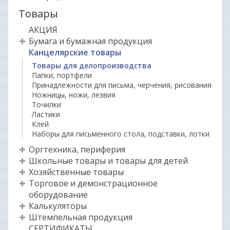
Товары
АКЦИЯ
Бумага и бумажная продукция
Канцелярские товары
Товары для делопроизводства
Папки, портфели
Принадлежности для письма, черчения, рисования
Ножницы, ножи, лезвия
Точилки
Ластики
Клей
Наборы для письменного стола, подставки, лотки
Оргтехника, периферия
Школьные товары и товары для детей
Хозяйственные товары
Торговое и демонстрационное
оборудование
Калькуляторы
Штемпельная продукция
СЕРТИФИКАТЫ