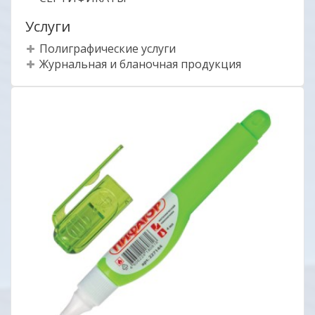
Услуги
Полиграфические услуги
Журнальная и бланочная продукция