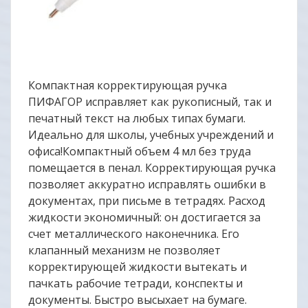
Компактная корректирующая ручка
ПИФАГОР исправляет как рукописный, так и
печатный текст на любых типах бумаги.
Идеально для школы, учебных учреждений и
офиса!Компактный объем 4 мл без труда
помещается в пенал. Корректирующая ручка
позволяет аккуратно исправлять ошибки в
документах, при письме в тетрадях. Расход
жидкости экономичный: он достигается за
счет металлического наконечника. Его
клапанный механизм не позволяет
корректирующей жидкости вытекать и
пачкать рабочие тетради, конспекты и
документы. Быстро высыхает на бумаге.