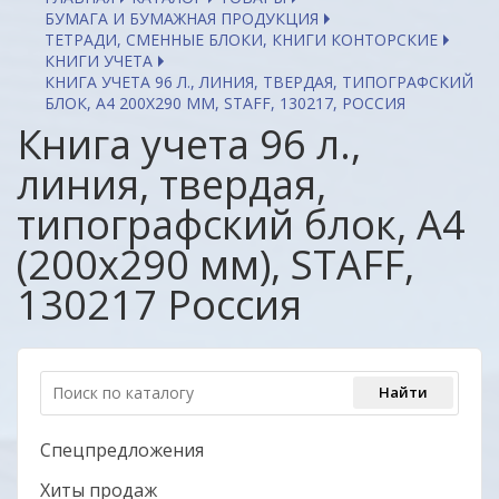
БУМАГА И БУМАЖНАЯ ПРОДУКЦИЯ
ТЕТРАДИ, СМЕННЫЕ БЛОКИ, КНИГИ КОНТОРСКИЕ
КНИГИ УЧЕТА
КНИГА УЧЕТА 96 Л., ЛИНИЯ, ТВЕРДАЯ, ТИПОГРАФСКИЙ
БЛОК, А4 200Х290 ММ, STAFF, 130217, РОССИЯ
Книга учета 96 л.,
линия, твердая,
типографский блок, А4
(200х290 мм), STAFF,
130217 Россия
Спецпредложения
Хиты продаж