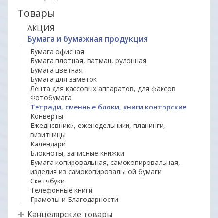
Товары
АКЦИЯ
Бумага и бумажная продукция
Бумага офисная
Бумага плотная, ватман, рулонная
Бумага цветная
Бумага для заметок
Лента для кассовых аппаратов, для факсов
Фотобумага
Тетради, сменные блоки, книги конторские
Конверты
Ежедневники, еженедельники, планинги,
визитницы
Календари
Блокноты, записные книжки
Бумага копировальная, самокопировальная,
изделия из самокопировальной бумаги
Скетчбуки
Телефонные книги
Грамоты и Благодарности
Канцелярские товары