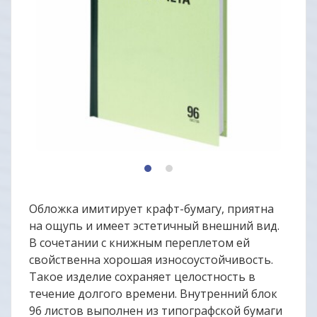
1
2
Обложка имитирует крафт-бумагу, приятна
на ощупь и имеет эстетичный внешний вид.
В сочетании с книжным переплетом ей
свойственна хорошая износоустойчивость.
Такое изделие сохраняет целостность в
течение долгого времени. Внутренний блок
96 листов выполнен из типографской бумаги