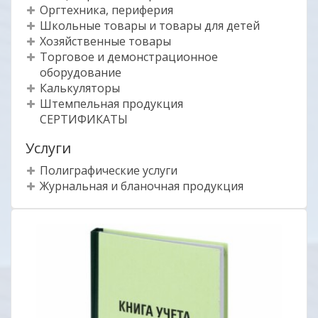
Оргтехника, периферия
Школьные товары и товары для детей
Хозяйственные товары
Торговое и демонстрационное
оборудование
Калькуляторы
Штемпельная продукция
СЕРТИФИКАТЫ
Услуги
Полиграфические услуги
Журнальная и бланочная продукция