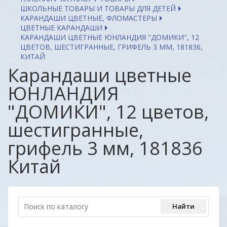
ШКОЛЬНЫЕ ТОВАРЫ И ТОВАРЫ ДЛЯ ДЕТЕЙ
КАРАНДАШИ ЦВЕТНЫЕ, ФЛОМАСТЕРЫ
ЦВЕТНЫЕ КАРАНДАШИ
КАРАНДАШИ ЦВЕТНЫЕ ЮНЛАНДИЯ "ДОМИКИ", 12
ЦВЕТОВ, ШЕСТИГРАННЫЕ, ГРИФЕЛЬ 3 ММ, 181836,
КИТАЙ
Карандаши цветные
ЮНЛАНДИЯ
"ДОМИКИ", 12 цветов,
шестигранные,
грифель 3 мм, 181836
Китай