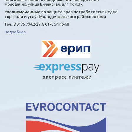
Молодечно, улица Виленская, д.11 пом.37.
Уполномоченные по защите прав потребителей: Отдел
торговли и услуг Молодечненского райисполкома
Тел.: 8 0176 70-62-29, 8 0176 54-46-68
Подробнее