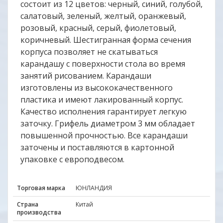
состоит из 12 цветов: черный, синий, голубой,
салатовый, зеленый, желтый, оранжевый,
розовый, красный, серый, фиолетовый,
коричневый. Шестигранная форма сечения
корпуса позволяет не скатываться
карандашу с поверхности стола во время
занятий рисованием. Карандаши
изготовлены из высококачественного
пластика и имеют лакированный корпус.
Качество исполнения гарантирует легкую
заточку. Грифель диаметром 3 мм обладает
повышенной прочностью. Все карандаши
заточены и поставляются в картонной
упаковке с европодвесом.
Торговая марка
ЮНЛАНДИЯ
Страна
Китай
производства