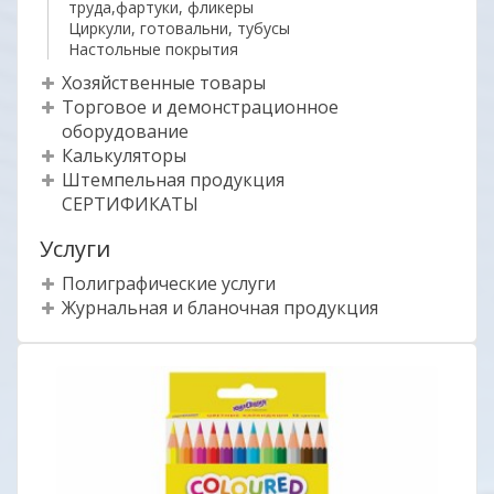
труда,фартуки, фликеры
Циркули, готовальни, тубусы
Настольные покрытия
Хозяйственные товары
Торговое и демонстрационное
оборудование
Калькуляторы
Штемпельная продукция
СЕРТИФИКАТЫ
Услуги
Полиграфические услуги
Журнальная и бланочная продукция