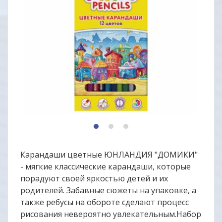
1
2
3
Карандаши цветные ЮНЛАНДИЯ "ДОМИКИ"
- мягкие классические карандаши, которые
порадуют своей яркостью детей и их
родителей. Забавные сюжеты на упаковке, а
также ребусы на обороте сделают процесс
рисования невероятно увлекательным.Набор