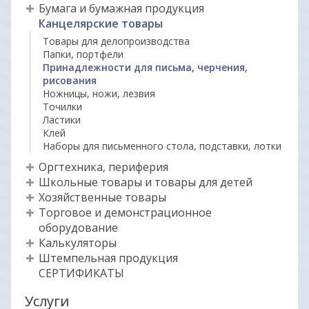
Бумага и бумажная продукция
Канцелярские товары
Товары для делопроизводства
Папки, портфели
Принадлежности для письма, черчения,
рисования
Ножницы, ножи, лезвия
Точилки
Ластики
Клей
Наборы для письменного стола, подставки, лотки
Оргтехника, периферия
Школьные товары и товары для детей
Хозяйственные товары
Торговое и демонстрационное
оборудование
Калькуляторы
Штемпельная продукция
СЕРТИФИКАТЫ
Услуги