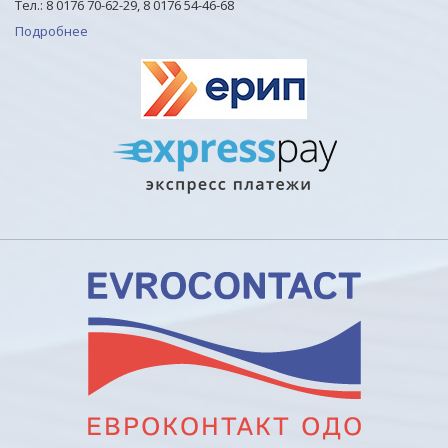
Тел.: 8 0176 70-62-29, 8 0176 54-46-68
Подробнее