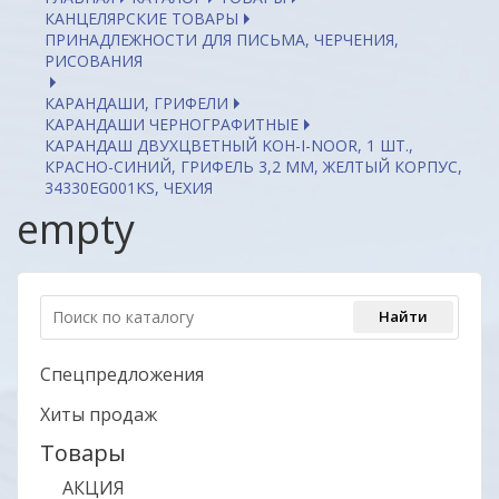
КАНЦЕЛЯРСКИЕ ТОВАРЫ
ПРИНАДЛЕЖНОСТИ ДЛЯ ПИСЬМА, ЧЕРЧЕНИЯ,
РИСОВАНИЯ
КАРАНДАШИ, ГРИФЕЛИ
КАРАНДАШИ ЧЕРНОГРАФИТНЫЕ
КАРАНДАШ ДВУХЦВЕТНЫЙ KOH-I-NOOR, 1 ШТ.,
КРАСНО-СИНИЙ, ГРИФЕЛЬ 3,2 ММ, ЖЕЛТЫЙ КОРПУС,
34330EG001KS, ЧЕХИЯ
empty
Спецпредложения
Хиты продаж
Товары
АКЦИЯ