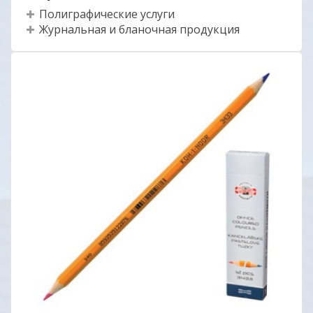
Полиграфические услуги
Журнальная и бланочная продукция