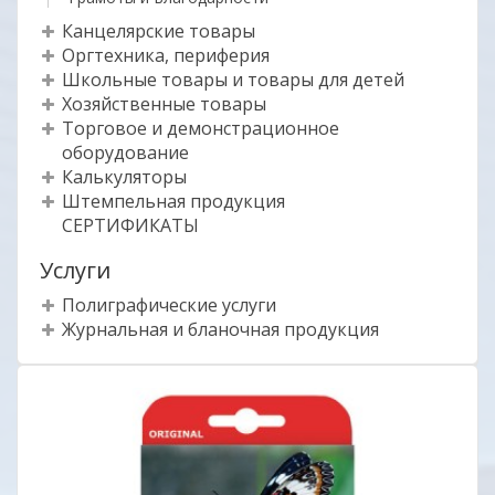
Канцелярские товары
Оргтехника, периферия
Школьные товары и товары для детей
Хозяйственные товары
Торговое и демонстрационное
оборудование
Калькуляторы
Штемпельная продукция
СЕРТИФИКАТЫ
Услуги
Полиграфические услуги
Журнальная и бланочная продукция