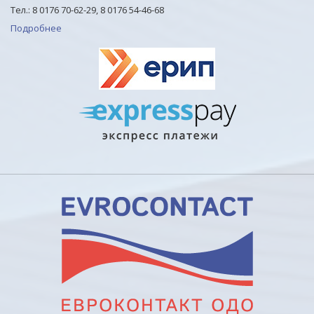
Тел.: 8 0176 70-62-29, 8 0176 54-46-68
Подробнее