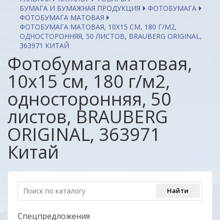
БУМАГА И БУМАЖНАЯ ПРОДУКЦИЯ
ФОТОБУМАГА
ФОТОБУМАГА МАТОВАЯ
ФОТОБУМАГА МАТОВАЯ, 10Х15 СМ, 180 Г/М2,
ОДНОСТОРОННЯЯ, 50 ЛИСТОВ, BRAUBERG ORIGINAL,
363971 КИТАЙ
Фотобумага матовая,
10х15 см, 180 г/м2,
односторонняя, 50
листов, BRAUBERG
ORIGINAL, 363971
Китай
Спецпредложения