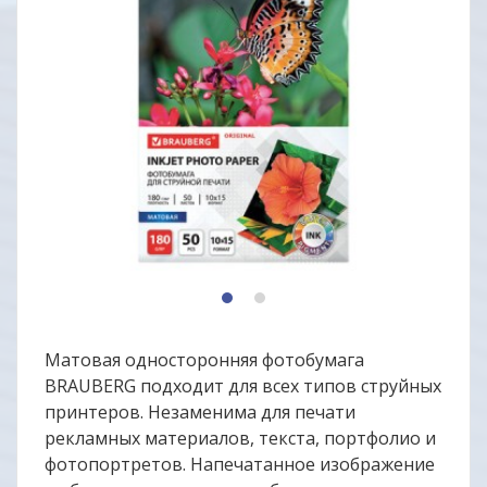
1
2
Матовая односторонняя фотобумага
BRAUBERG подходит для всех типов струйных
принтеров. Незаменима для печати
рекламных материалов, текста, портфолио и
фотопортретов. Напечатанное изображение