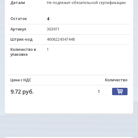
Детали
Не подлежит обязательной сертификации
4
Остаток
Артикул
363971
Штрих-код
4606224347448
Количество в
1
упаковке
Цена с НДС
Количество
9.72 руб.