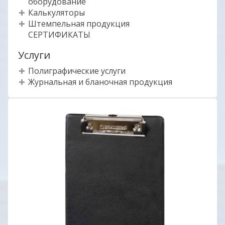
оборудование
Калькуляторы
Штемпельная продукция
СЕРТИФИКАТЫ
Услуги
Полиграфические услуги
Журнальная и бланочная продукция