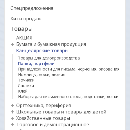
Спецпредложения
Хиты продаж
Товары
АКЦИЯ
Бумага и бумажная продукция
Канцелярские товары
Товары для делопроизводства
Папки, портфели
Принадлежности для письма, черчения, рисования
Ножницы, ножи, лезвия
Точилки
Ластики
Клей
Наборы для письменного стола, подставки, лотки
Оргтехника, периферия
Школьные товары и товары для детей
Хозяйственные товары
Торговое и демонстрационное