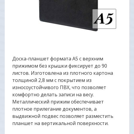
Доска-планшет формата А5 с верхним
прижимом без крышки фиксирует до 90
листов. Изготовлена из плотного картона
толщиной 2,8 мм с покрытием из
износоустойчивого ПВХ, что позволяет
комфортно делать записи на весу.
Металлический прижим обеспечивает
плотное прилегание документов, а
выдвижной подвес позволяет разместить
планшет на вертикальной поверхности.