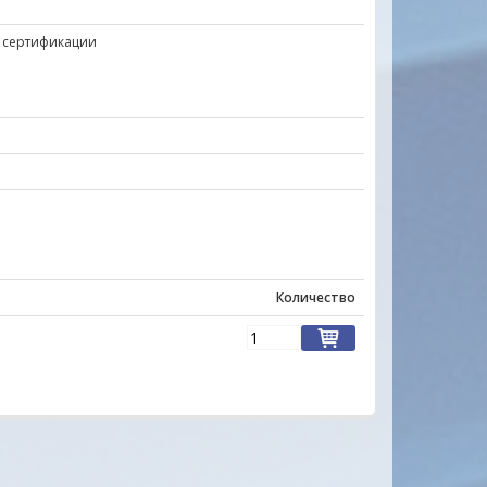
 сертификации
Количество