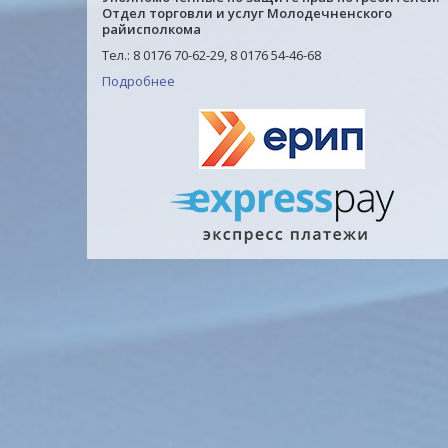
Отдел торговли и услуг Молодечненского
райисполкома
Тел.: 8 0176 70-62-29, 8 0176 54-46-68
Подробнее