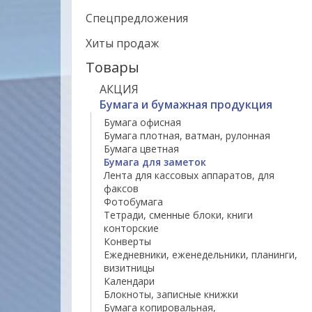
Спецпредложения
Хиты продаж
Товары
АКЦИЯ
Бумага и бумажная продукция
Бумага офисная
Бумага плотная, ватман, рулонная
Бумага цветная
Бумага для заметок
Лента для кассовых аппаратов, для
факсов
Фотобумага
Тетради, сменные блоки, книги
конторские
Конверты
Ежедневники, еженедельники, планинги,
визитницы
Календари
Блокноты, записные книжки
Бумага копировальная,