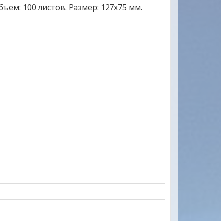
бъем: 100 листов. Размер: 127х75 мм.