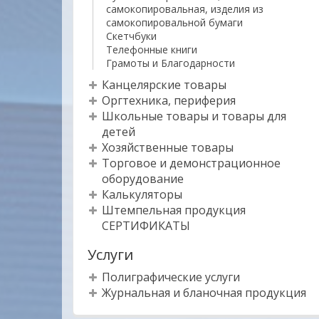
самокопировальная, изделия из
самокопировальной бумаги
Скетчбуки
Телефонные книги
Грамоты и Благодарности
Канцелярские товары
Оргтехника, периферия
Школьные товары и товары для
детей
Хозяйственные товары
Торговое и демонстрационное
оборудование
Калькуляторы
Штемпельная продукция
СЕРТИФИКАТЫ
Услуги
Полиграфические услуги
Журнальная и бланочная продукция