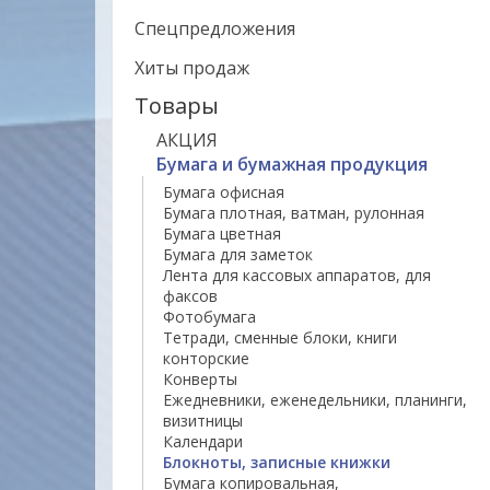
Спецпредложения
Хиты продаж
Товары
АКЦИЯ
Бумага и бумажная продукция
Бумага офисная
Бумага плотная, ватман, рулонная
Бумага цветная
Бумага для заметок
Лента для кассовых аппаратов, для
факсов
Фотобумага
Тетради, сменные блоки, книги
конторские
Конверты
Ежедневники, еженедельники, планинги,
визитницы
Календари
Блокноты, записные книжки
Бумага копировальная,