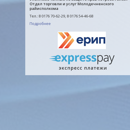
Отдел торговли и услуг Молодечненского
райисполкома
Тел.: 8 0176 70-62-29, 8 0176 54-46-68
Подробнее