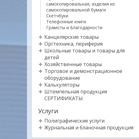
самокопировальная, изделия из
самокопировальной бумаги
Скетчбуки
Телефонные книги
Грамоты и Благодарности
Канцелярские товары
Оргтехника, периферия
Школьные товары и товары для
детей
Хозяйственные товары
Торговое и демонстрационное
оборудование
Калькуляторы
Штемпельная продукция
СЕРТИФИКАТЫ
Услуги
Полиграфические услуги
Журнальная и бланочная продукция