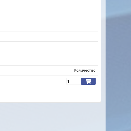
Количество