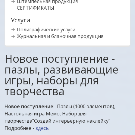
Штемпельная продукция
СЕРТИФИКАТЫ
Услуги
Полиграфические услуги
Журнальная и бланочная продукция
Новое поступление -
пазлы, развивающие
игры, наборы для
творчества
Новое поступление:
Пазлы (1000 элементов),
Настольная игра Мемо, Набор для
творчества"Создай интерьерную наклейку"
Подробнее -
здесь