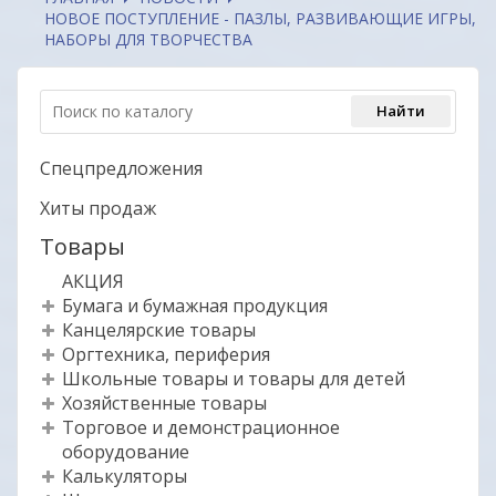
НОВОЕ ПОСТУПЛЕНИЕ - ПАЗЛЫ, РАЗВИВАЮЩИЕ ИГРЫ,
НАБОРЫ ДЛЯ ТВОРЧЕСТВА
Спецпредложения
Хиты продаж
Товары
АКЦИЯ
Бумага и бумажная продукция
Канцелярские товары
Оргтехника, периферия
Школьные товары и товары для детей
Хозяйственные товары
Торговое и демонстрационное
оборудование
Калькуляторы