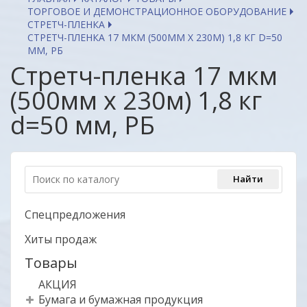
ТОРГОВОЕ И ДЕМОНСТРАЦИОННОЕ ОБОРУДОВАНИЕ
СТРЕТЧ-ПЛЕНКА
СТРЕТЧ-ПЛЕНКА 17 МКМ (500ММ Х 230М) 1,8 КГ D=50
ММ, РБ
Стретч-пленка 17 мкм
(500мм х 230м) 1,8 кг
d=50 мм, РБ
Спецпредложения
Хиты продаж
Товары
АКЦИЯ
Бумага и бумажная продукция