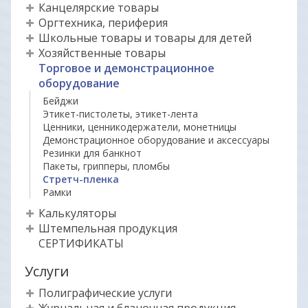
Канцелярские товары
Оргтехника, периферия
Школьные товары и товары для детей
Хозяйственные товары
Торговое и демонстрационное
оборудование
Бейджи
Этикет-пистолеты, этикет-лента
Ценники, ценникодержатели, монетницы
Демонстрационное оборудование и аксессуары
Резинки для банкнот
Пакеты, грипперы, пломбы
Стретч-пленка
Рамки
Калькуляторы
Штемпельная продукция
СЕРТИФИКАТЫ
Услуги
Полиграфические услуги