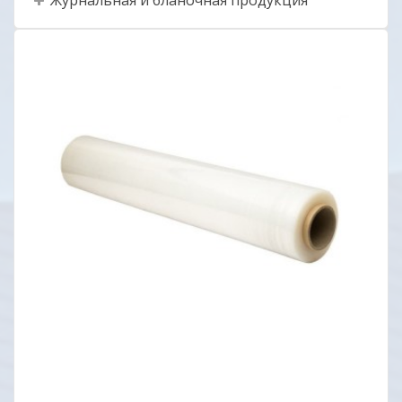
Журнальная и бланочная продукция